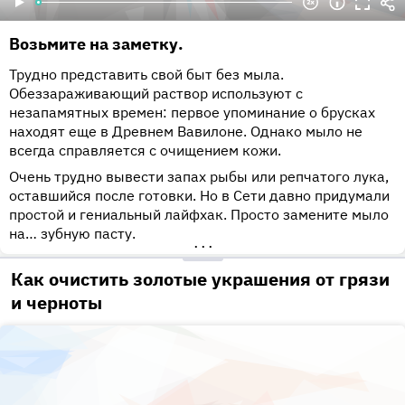
Возьмите на заметку.
Трудно представить свой быт без мыла.
Обеззараживающий раствор используют с
незапамятных времен: первое упоминание о брусках
находят еще в Древнем Вавилоне. Однако мыло не
всегда справляется с очищением кожи.
Очень трудно вывести запах рыбы или репчатого лука,
оставшийся после готовки. Но в Сети давно придумали
простой и гениальный лайфхак. Просто замените мыло
на… зубную пасту.
•••
Как очистить золотые украшения от грязи
и черноты