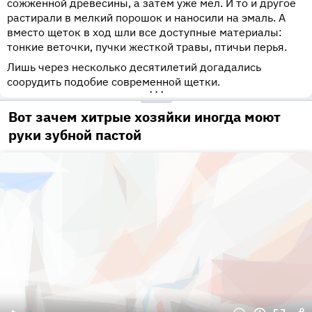
сожженной древесины, а затем уже мел. И то и другое
растирали в мелкий порошок и наносили на эмаль. А
вместо щеток в ход шли все доступные материалы:
тонкие веточки, пучки жесткой травы, птичьи перья.
Лишь через несколько десятилетий догадались
соорудить подобие современной щетки.
•••
Вот зачем хитрые хозяйки иногда моют
руки зубной пастой