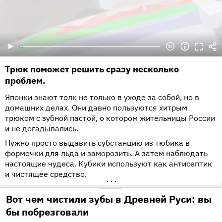
Трюк поможет решить сразу несколько
проблем.
Японки знают толк не только в уходе за собой, но в
домашних делах. Они давно пользуются хитрым
трюком с зубной пастой, о котором жительницы России
и не догадывались.
Нужно просто выдавить субстанцию из тюбика в
формочки для льда и заморозить. А затем наблюдать
настоящие чудеса. Кубики используют как антисептик
и чистящее средство.
•••
Вот чем чистили зубы в Древней Руси: вы
бы побрезговали