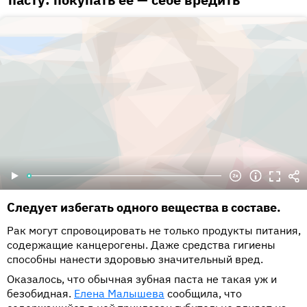
Следует избегать одного вещества в составе.
Рак могут спровоцировать не только продукты питания,
содержащие канцерогены. Даже средства гигиены
способны нанести здоровью значительный вред.
Оказалось, что обычная зубная паста не такая уж и
безобидная.
Елена Малышева
сообщила, что