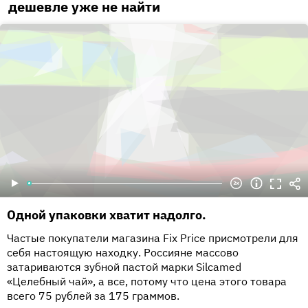
дешевле уже не найти
Одной упаковки хватит надолго.
Частые покупатели магазина Fix Price присмотрели для
себя настоящую находку. Россияне массово
затариваются зубной пастой марки Silcamed
«Целебный чай», а все, потому что цена этого товара
всего 75 рублей за 175 граммов.