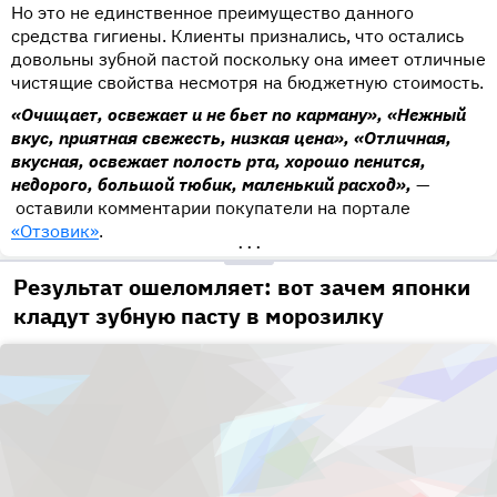
Но это не единственное преимущество данного
средства гигиены. Клиенты признались, что остались
довольны зубной пастой поскольку она имеет отличные
чистящие свойства несмотря на бюджетную стоимость.
«Очищает, освежает и не бьет по карману», «Нежный
вкус, приятная свежесть, низкая цена», «Отличная,
вкусная, освежает полость рта, хорошо пенится,
недорого, большой тюбик, маленький расход»,
—
оставили комментарии покупатели на портале
«Отзовик»
.
•••
Результат ошеломляет: вот зачем японки
кладут зубную пасту в морозилку