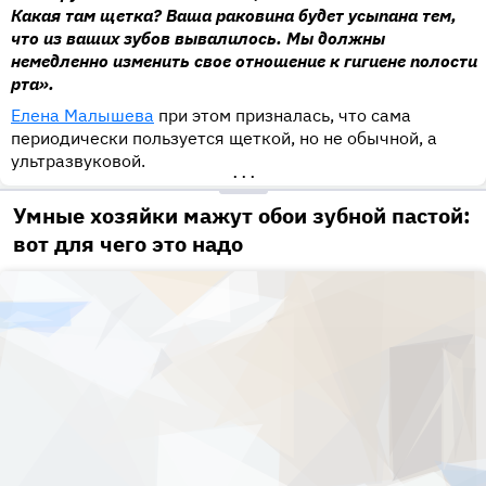
Какая там щетка? Ваша раковина будет усыпана тем,
что из ваших зубов вывалилось. Мы должны
немедленно изменить свое отношение к гигиене полости
рта».
Елена Малышева
при этом призналась, что сама
периодически пользуется щеткой, но не обычной, а
ультразвуковой.
•••
Умные хозяйки мажут обои зубной пастой:
вот для чего это надо