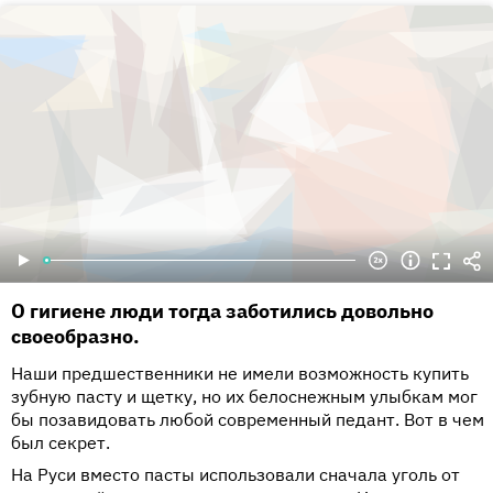
О гигиене люди тогда заботились довольно
своеобразно.
Наши предшественники не имели возможность купить
зубную пасту и щетку, но их белоснежным улыбкам мог
бы позавидовать любой современный педант. Вот в чем
был секрет.
На Руси вместо пасты использовали сначала уголь от