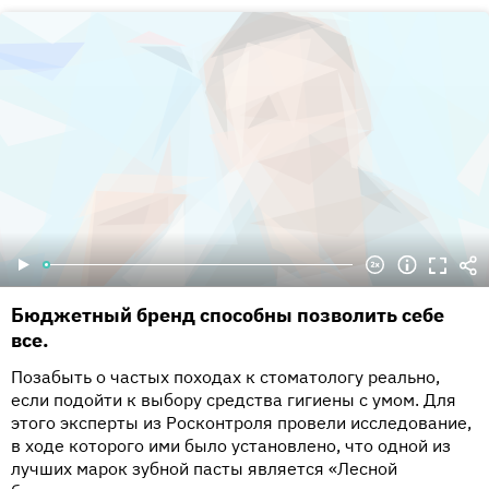
Бюджетный бренд способны позволить себе
все.
Позабыть о частых походах к стоматологу реально,
если подойти к выбору средства гигиены с умом. Для
этого эксперты из Росконтроля провели исследование,
в ходе которого ими было установлено, что одной из
лучших марок зубной пасты является «Лесной