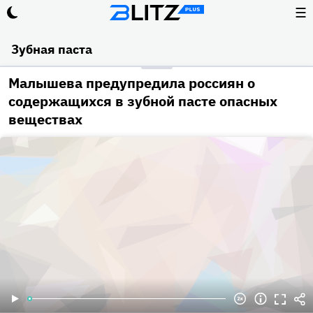
☰
Зубная паста
Малышева предупредила россиян о
содержащихся в зубной пасте опасных
веществах