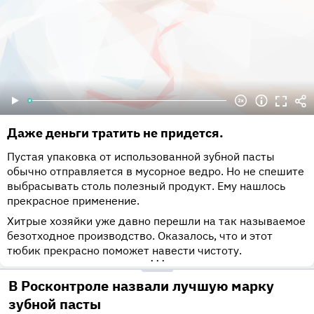
Даже деньги тратить не придется.
Пустая упаковка от использованной зубной пасты
обычно отправляется в мусорное ведро. Но не спешите
выбрасывать столь полезный продукт. Ему нашлось
прекрасное применение.
Хитрые хозяйки уже давно перешли на так называемое
безотходное производство. Оказалось, что и этот
тюбик прекрасно поможет навести чистоту.
•••
В Росконтроле назвали лучшую марку
зубной пасты