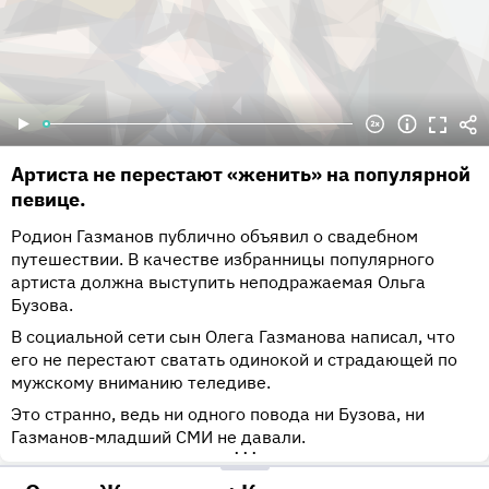
Артиста не перестают «женить» на популярной
певице.
Родион Газманов публично объявил о свадебном
путешествии. В качестве избранницы популярного
артиста должна выступить неподражаемая Ольга
Бузова.
В социальной сети сын Олега Газманова написал, что
его не перестают сватать одинокой и страдающей по
мужскому вниманию теледиве.
Это странно, ведь ни одного повода ни Бузова, ни
Газманов-младший СМИ не давали.
•••