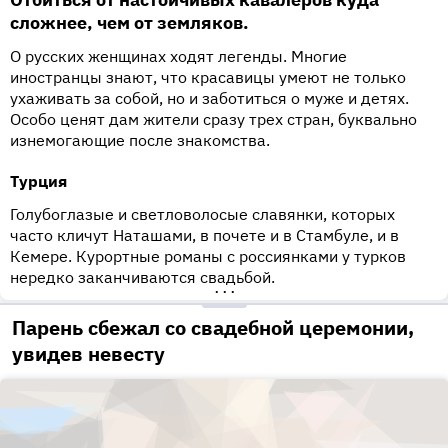
сложнее, чем от земляков.
О русских женщинах ходят легенды. Многие
иностранцы знают, что красавицы умеют не только
ухаживать за собой, но и заботиться о муже и детях.
Особо ценят дам жители сразу трех стран, буквально
изнемогающие после знакомства.
Турция
Голубоглазые и светловолосые славянки, которых
часто кличут Наташами, в почете и в Стамбуле, и в
Кемере. Курортные романы с россиянками у турков
нередко заканчиваются свадьбой.
•••
Парень сбежал со свадебной церемонии,
увидев невесту