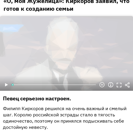
«О, моя Жужелица»: Киркоров заявил, что
готов к созданию семьи
Певец серьезно настроен.
Филипп Киркоров решился на очень важный и смелый
шаг. Королю российской эстрады стало в тягость
одиночество, поэтому он принялся подыскивать себе
достойную невесту.