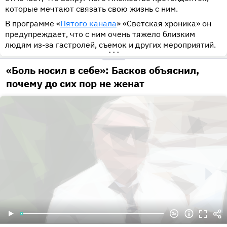
которые мечтают связать свою жизнь с ним.
В программе «
Пятого канала
» «Светская хроника» он
предупреждает, что с ним очень тяжело близким
людям из-за гастролей, съемок и других мероприятий.
•••
«Боль носил в себе»: Басков объяснил,
почему до сих пор не женат