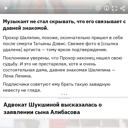
Музыкант не стал скрывать, что его связывает с
давней знакомой.
Прохор Шаляпин, похоже, окончательно пришел в себя
после смерти Татьяны Дэвис. Свежее фото в [ссылка
удалена] артиста — тому яркое подтверждение.
Поклонники уверены, что Прохор наконец нашел свою
судьбу. И это не престарелая, хотя и очень
состоятельная дама, давняя знакомая Шаляпина —
Лена Ленина.
Подписчики советуют ему брать такую завидную
невесту не глядя.
•••
Адвокат Шукшиной высказалась о
заявлении сына Алибасова