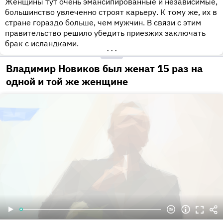
Женщины тут очень эмансипированные и независимые,
большинство увлеченно строят карьеру. К тому же, их в
стране гораздо больше, чем мужчин. В связи с этим
правительство решило убедить приезжих заключать
брак с исландками.
•••
Владимир Новиков был женат 15 раз на
одной и той же женщине