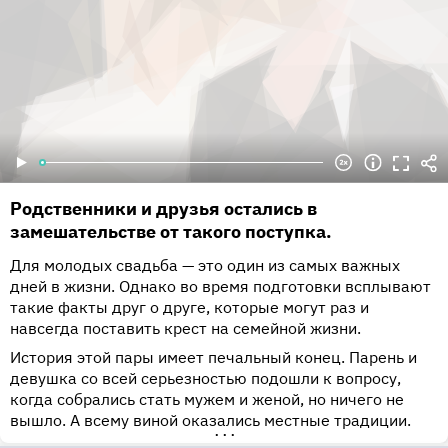
Родственники и друзья остались в
замешательстве от такого поступка.
Для молодых свадьба — это один из самых важных
дней в жизни. Однако во время подготовки всплывают
такие факты друг о друге, которые могут раз и
навсегда поставить крест на семейной жизни.
История этой пары имеет печальный конец. Парень и
девушка со всей серьезностью подошли к вопросу,
когда собрались стать мужем и женой, но ничего не
вышло. А всему виной оказались местные традиции.
•••