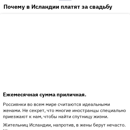
Почему в Исландии платят за свадьбу
Ежемесячная сумма приличная.
Россиянки во всем мире считаются идеальными
женами. Не секрет, что многие иностранцы специально
приезжают к нам, чтобы найти спутницу жизни.
Жительниц Исландии, напротив, в жены берут нечасто.