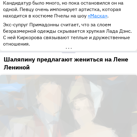
Кандидатур было много, но пока остановился он на
одной. Певцу очень импонирует артистка, которая
находится в костюме Пчелы на шоу
«Маска»
.
Экс-супруг Примадонны считает, что за слоем
безразмерной одежды скрывается хрупкая Лада Дэнс.
С ней Киркорова связывают теплые и дружественные
отношения.
•••
Шаляпину предлагают жениться на Лене
Лениной