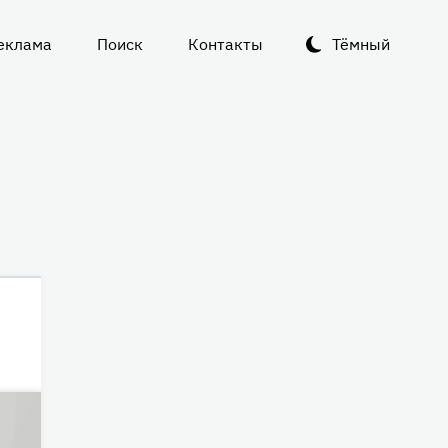
еклама
Поиск
Контакты
Тёмный