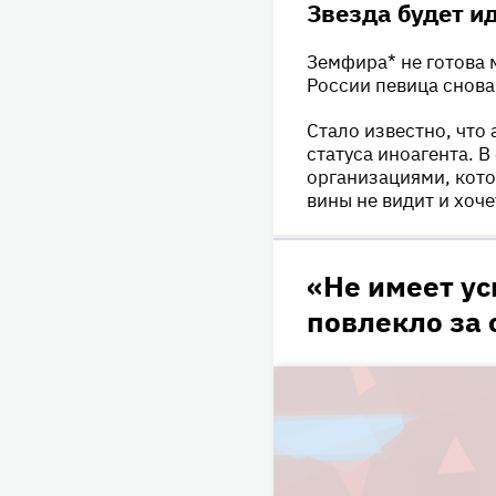
Звезда будет ид
Земфира* не готова
России певица снова
Стало известно, что 
статуса иноагента. 
организациями, кото
вины не видит и хоче
«Не имеет ус
повлекло за 