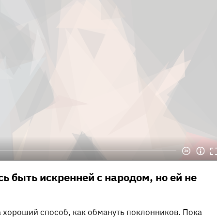
ь быть искренней с народом, но ей не
 хороший способ, как обмануть поклонников. Пока