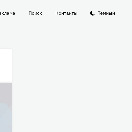
еклама
Поиск
Контакты
Тёмный