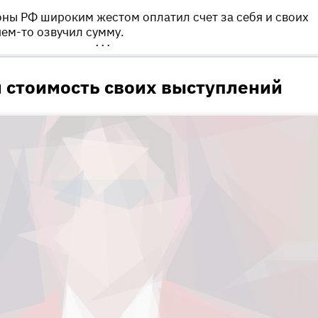
ны РФ широким жестом оплатил счет за себя и своих
чем-то озвучил сумму.
•••
 стоимость своих выступлений