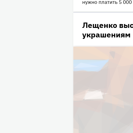
нужно платить 5 000
Лещенко выс
украшениям