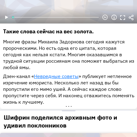
Такие слова сейчас на вес золота.
Многие фразы Михаила Задорнова сегодня кажутся
пророческими. Но есть одна его цитата, которая
сегодня как нельзя кстати. Многим оказавшимся в
трудной ситуации россиянам она поможет выбраться из
любой ямы.
Дзен-канал «
Невредные советы
» публикует нетленное
изречение юмориста. Несколько лет назад вы бы
пропустили его мимо ушей. А сейчас каждое слово
пропустите через себя. И наконец отважитесь поменять
жизнь к лучшему.
•••
Шифрин поделился архивным фото и
удивил поклонников