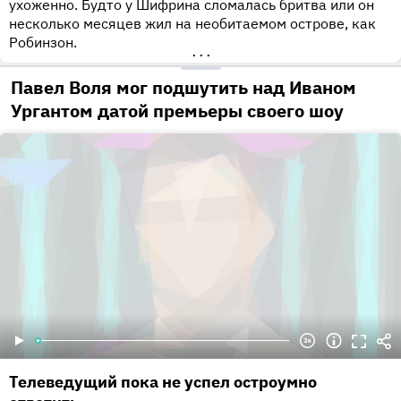
ухоженно. Будто у Шифрина сломалась бритва или он
несколько месяцев жил на необитаемом острове, как
Робинзон.
•••
Павел Воля мог подшутить над Иваном
Ургантом датой премьеры своего шоу
Телеведущий пока не успел остроумно