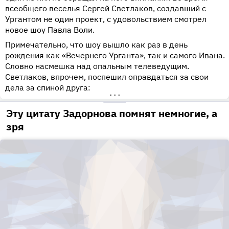
всеобщего веселья Сергей Светлаков, создавший с
Ургантом не один проект, с удовольствием смотрел
новое шоу Павла Воли.
Примечательно, что шоу вышло как раз в день
рождения как «Вечернего Урганта», так и самого Ивана.
Словно насмешка над опальным телеведущим.
Светлаков, впрочем, поспешил оправдаться за свои
дела за спиной друга:
•••
Эту цитату Задорнова помнят немногие, а
зря