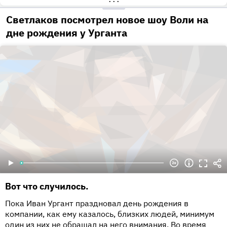
•••
Светлаков посмотрел новое шоу Воли на
дне рождения у Урганта
Вот что случилось.
Пока Иван Ургант праздновал день рождения в
компании, как ему казалось, близких людей, минимум
один из них не обращал на него внимания. Во время