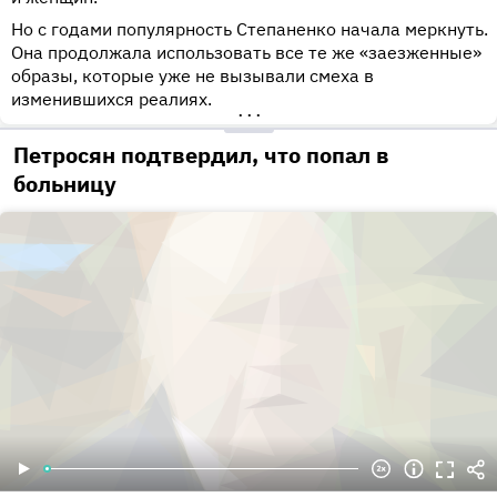
Но с годами популярность Степаненко начала меркнуть.
Она продолжала использовать все те же «заезженные»
образы, которые уже не вызывали смеха в
изменившихся реалиях.
•••
Петросян подтвердил, что попал в
больницу