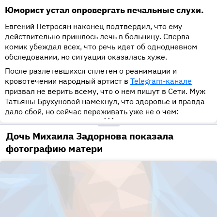
Юморист устал опровергать печальные слухи.
Евгений Петросян наконец подтвердил, что ему
действительно пришлось лечь в больницу. Сперва
комик убеждал всех, что речь идет об однодневном
обследовании, но ситуация оказалась хуже.
После разлетевшихся сплетен о реанимации и
кровотечении народный артист в
Telegram-канале
призвал не верить всему, что о нем пишут в Сети. Муж
Татьяны Брухуновой намекнул, что здоровье и правда
дало сбой, но сейчас переживать уже не о чем:
•••
Дочь Михаила Задорнова показала
фотографию матери