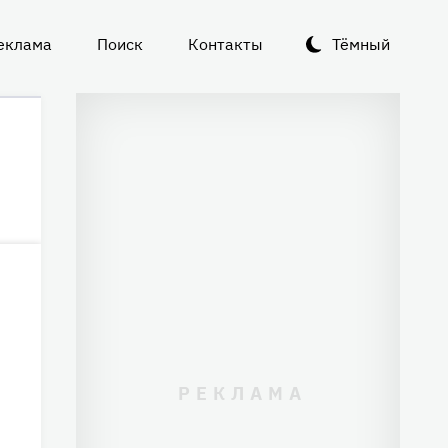
еклама
Поиск
Контакты
Тёмный