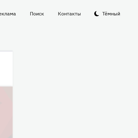
еклама
Поиск
Контакты
Тёмный