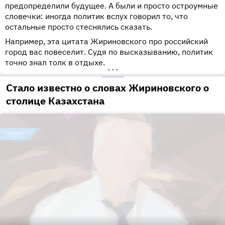
предопределили будущее. А были и просто остроумные
словечки: иногда политик вслух говорил то, что
остальные просто стеснялись сказать.
Например, эта цитата Жириновского про российский
город вас повеселит. Судя по высказыванию, политик
точно знал толк в отдыхе.
•••
Стало известно о словах Жириновского о
столице Казахстана