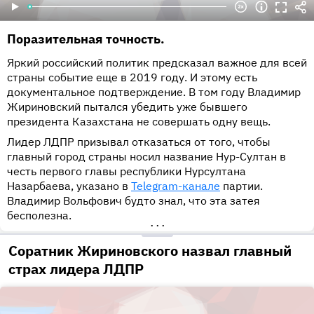
Поразительная точность.
Яркий российский политик предсказал важное для всей
страны событие еще в 2019 году. И этому есть
документальное подтверждение. В том году Владимир
Жириновский пытался убедить уже бывшего
президента Казахстана не совершать одну вещь.
Лидер ЛДПР призывал отказаться от того, чтобы
главный город страны носил название Нур-Султан в
честь первого главы республики Нурсултана
Назарбаева, указано в
Telegram-канале
партии.
Владимир Вольфович будто знал, что эта затея
бесполезна.
•••
Соратник Жириновского назвал главный
страх лидера ЛДПР