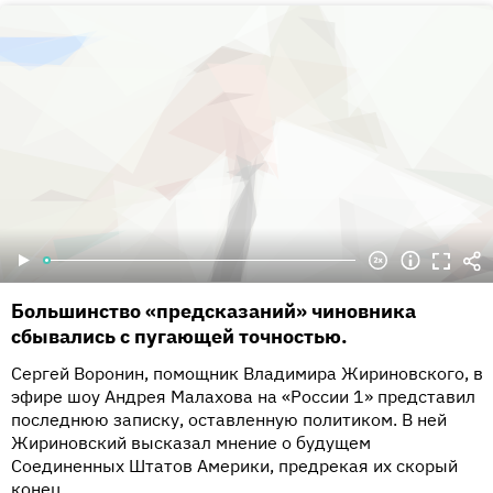
Большинство «предсказаний» чиновника
сбывались с пугающей точностью.
Сергей Воронин, помощник Владимира Жириновского, в
эфире шоу Андрея Малахова на «России 1» представил
последнюю записку, оставленную политиком. В ней
Жириновский высказал мнение о будущем
Соединенных Штатов Америки, предрекая их скорый
конец.