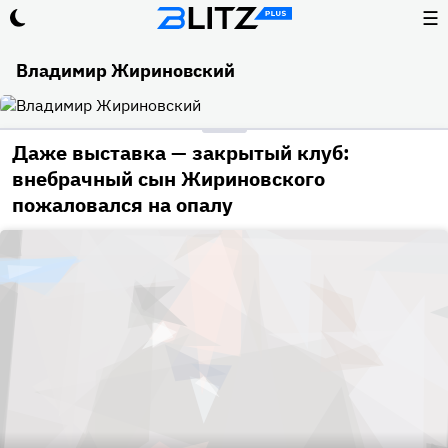
☰
Владимир Жириновский
Даже выставка — закрытый клуб:
внебрачный сын Жириновского
пожаловался на опалу