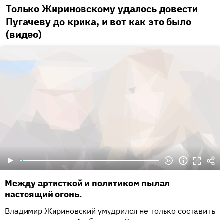
Только Жириновскому удалось довести
Пугачеву до крика, и вот как это было
(видео)
Между артисткой и политиком пылал
настоящий огонь.
Владимир Жириновский умудрился не только составить