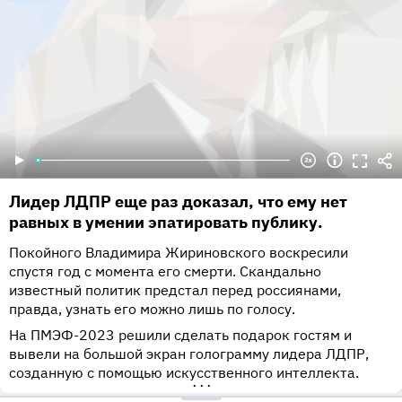
Лидер ЛДПР еще раз доказал, что ему нет
равных в умении эпатировать публику.
Покойного Владимира Жириновского воскресили
спустя год с момента его смерти. Скандально
известный политик предстал перед россиянами,
правда, узнать его можно лишь по голосу.
На ПМЭФ-2023 решили сделать подарок гостям и
вывели на большой экран голограмму лидера ЛДПР,
созданную с помощью искусственного интеллекта.
•••