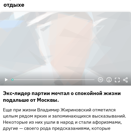
отдыхе
Экс-лидер партии мечтал о спокойной жизни
подальше от Москвы.
Еще при жизни Владимир Жириновский отметился
целым рядом ярких и запоминающихся высказываний.
Некоторые из них ушли в народ и стали афоризмами,
другие — своего рода предсказаниями, которые