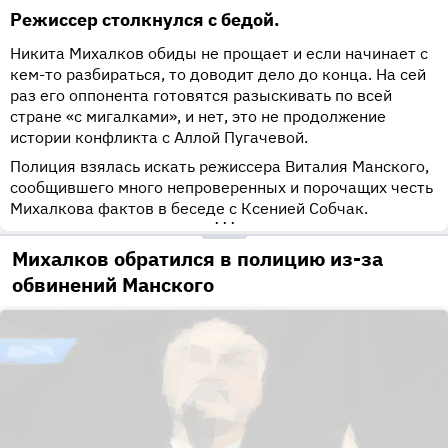
Режиссер столкнулся с бедой.
Никита Михалков обиды не прощает и если начинает с
кем-то разбираться, то доводит дело до конца. На сей
раз его оппонента готовятся разыскивать по всей
стране «с мигалками», и нет, это не продолжение
истории конфликта с Аллой Пугачевой.
Полиция взялась искать режиссера Виталия Манского,
сообщившего много непроверенных и порочащих честь
Михалкова фактов в беседе с Ксенией Собчак.
•••
Михалков обратился в полицию из-за
обвинений Манского