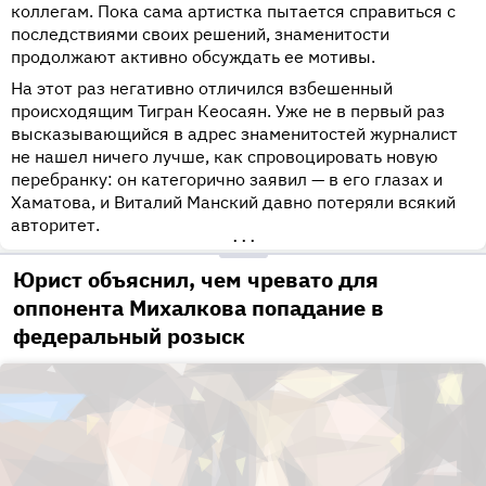
коллегам. Пока сама артистка пытается справиться с
последствиями своих решений, знаменитости
продолжают активно обсуждать ее мотивы.
На этот раз негативно отличился взбешенный
происходящим Тигран Кеосаян. Уже не в первый раз
высказывающийся в адрес знаменитостей журналист
не нашел ничего лучше, как спровоцировать новую
перебранку: он категорично заявил — в его глазах и
Хаматова, и Виталий Манский давно потеряли всякий
авторитет.
•••
Юрист объяснил, чем чревато для
оппонента Михалкова попадание в
федеральный розыск