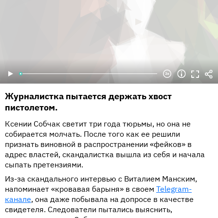
Журналистка пытается держать хвост
пистолетом.
Ксении Собчак светит три года тюрьмы, но она не
собирается молчать. После того как ее решили
признать виновной в распространении «фейков» в
адрес властей, скандалистка вышла из себя и начала
сыпать претензиями.
Из-за скандального интервью с Виталием Манским,
напоминает «кровавая барыня» в своем
Telegram-
канале
, она даже побывала на допросе в качестве
свидетеля. Следователи пытались выяснить,