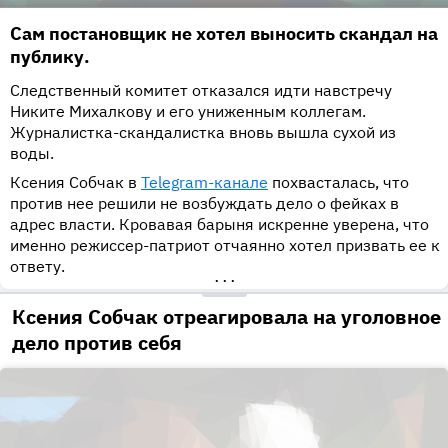
Сам постановщик не хотел выносить скандал на
публику.
Следственный комитет отказался идти навстречу
Никите Михалкову и его униженным коллегам.
Журналистка-скандалистка вновь вышла сухой из
воды.
Ксения Собчак в
Telegram-канале
похвасталась, что
против нее решили не возбуждать дело о фейках в
адрес власти. Кровавая барыня искренне уверена, что
именно режиссер-патриот отчаянно хотел призвать ее к
ответу.
•••
Ксения Собчак отреагировала на уголовное
дело против себя