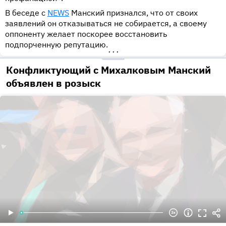
В беседе с
NEWS
Манский признался, что от своих
заявлений он отказываться не собирается, а своему
оппоненту желает поскорее восстановить
подпорченную репутацию.
•••
Конфликтующий с Михалковым Манский
объявлен в розыск