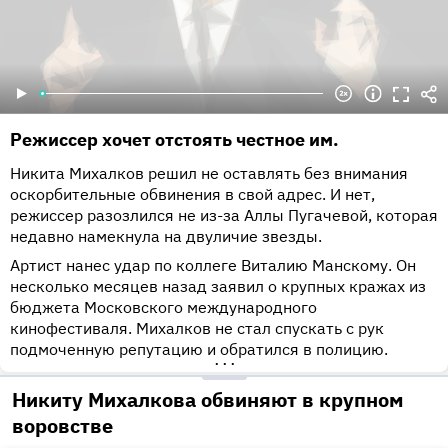
Режиссер хочет отстоять честное им.
Никита Михалков решил не оставлять без внимания
оскорбительные обвинения в свой адрес. И нет,
режиссер разозлился не из-за Аллы Пугачевой, которая
недавно намекнула на двуличие звезды.
Артист нанес удар по коллеге Виталию Манскому. Он
несколько месяцев назад заявил о крупных кражах из
бюджета Московского международного
кинофестиваля. Михалков не стал спускать с рук
подмоченную репутацию и обратился в полицию.
•••
Никиту Михалкова обвиняют в крупном
воровстве