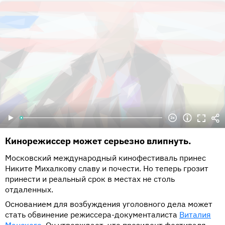
Кинорежиссер может серьезно влипнуть.
Московский международный кинофестиваль принес
Никите Михалкову славу и почести. Но теперь грозит
принести и реальный срок в местах не столь
отдаленных.
Основанием для возбуждения уголовного дела может
стать обвинение режиссера-документалиста
Виталия