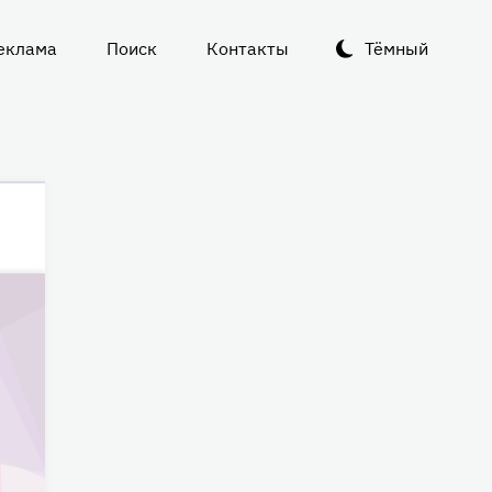
еклама
Поиск
Контакты
Тёмный