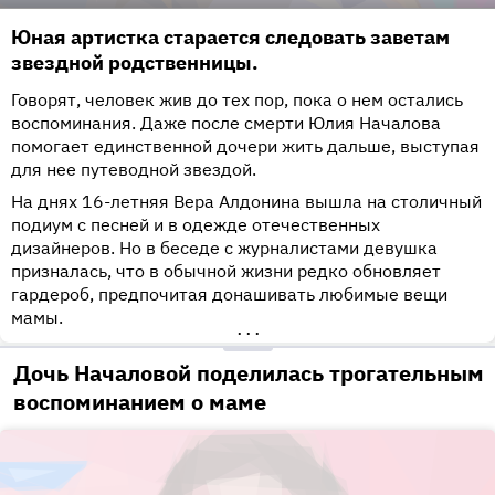
Юная артистка старается следовать заветам
звездной родственницы.
Говорят, человек жив до тех пор, пока о нем остались
воспоминания. Даже после смерти Юлия Началова
помогает единственной дочери жить дальше, выступая
для нее путеводной звездой.
На днях 16-летняя Вера Алдонина вышла на столичный
подиум с песней и в одежде отечественных
дизайнеров. Но в беседе с журналистами девушка
призналась, что в обычной жизни редко обновляет
гардероб, предпочитая донашивать любимые вещи
мамы.
•••
Дочь Началовой поделилась трогательным
воспоминанием о маме