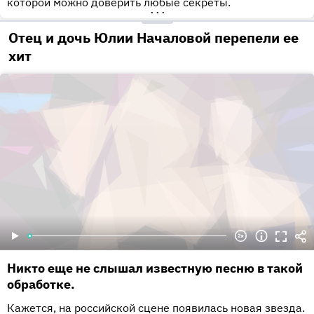
которой можно доверить любые секреты.
•••
Отец и дочь Юлии Началовой перепели ее
хит
Никто еще не слышал известную песню в такой
обработке.
Кажется, на российской сцене появилась новая звезда.