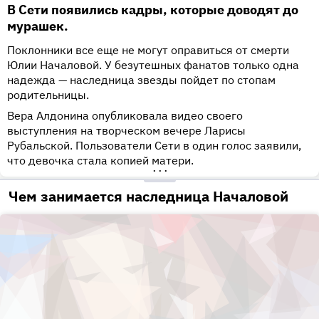
В Сети появились кадры, которые доводят до
мурашек.
Поклонники все еще не могут оправиться от смерти
Юлии Началовой. У безутешных фанатов только одна
надежда — наследница звезды пойдет по стопам
родительницы.
Вера Алдонина опубликовала видео своего
выступления на творческом вечере Ларисы
Рубальской. Пользователи Сети в один голос заявили,
что девочка стала копией матери.
•••
Чем занимается наследница Началовой