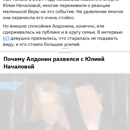
Юлии Началовой, многие переживали о реакции
маленькой Веры на это событие. На удивление многих
она перенесла его очень стойко.
Но внешне спокойная Алдонина, конечно, еле
сдерживалась на публике и в кругу семьи. В интервью
КП
девушка призналась, что старалась не подавать
виду, и это стоило больших усилий.
•••
Почему Алдонин развелся с Юлией
Началовой