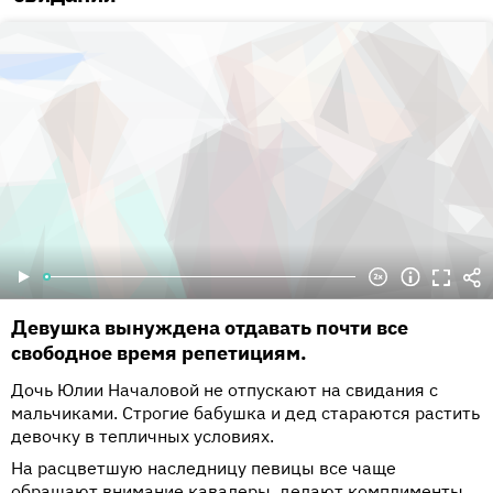
Девушка вынуждена отдавать почти все
свободное время репетициям.
Дочь Юлии Началовой не отпускают на свидания с
мальчиками. Строгие бабушка и дед стараются растить
девочку в тепличных условиях.
На расцветшую наследницу певицы все чаще
обращают внимание кавалеры, делают комплименты,