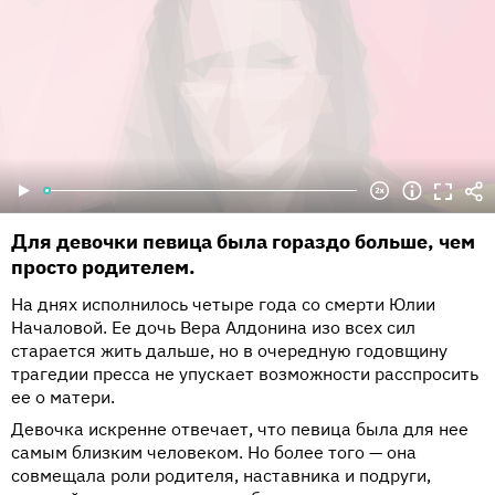
Для девочки певица была гораздо больше, чем
просто родителем.
На днях исполнилось четыре года со смерти Юлии
Началовой. Ее дочь Вера Алдонина изо всех сил
старается жить дальше, но в очередную годовщину
трагедии пресса не упускает возможности расспросить
ее о матери.
Девочка искренне отвечает, что певица была для нее
самым близким человеком. Но более того — она
совмещала роли родителя, наставника и подруги,