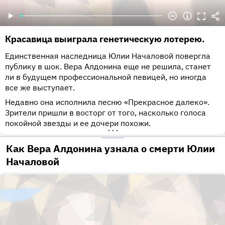
Красавица выиграла генетическую лотерею.
Единственная наследница Юлии Началовой повергла
публику в шок. Вера Алдонина еще не решила, станет
ли в будущем профессиональной певицей, но иногда
все же выступает.
Недавно она исполнила песню «Прекрасное далеко».
Зрители пришли в восторг от того, насколько голоса
покойной звезды и ее дочери похожи.
•••
Как Вера Алдонина узнала о смерти Юлии
Началовой