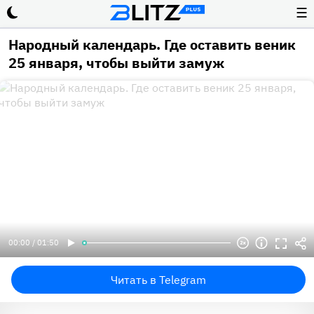
☰
Народный календарь. Где оставить веник
25 января, чтобы выйти замуж
00:00 / 01:50
Читать в Telegram