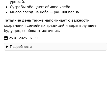
урожай.
Сугробы обещают обилие хлеба.
Много звезд на небе — ранняя весна.
Татьянин день также напоминает о важности
сохранения семейных традиций и веры в лучшее
будущее, сообщает источник.
25.01.2025, 07:00
Подробности