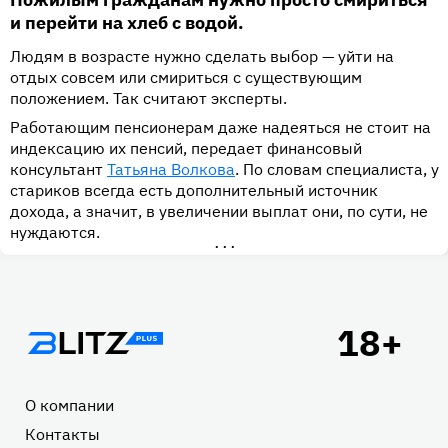
и перейти на хлеб с водой.
Людям в возрасте нужно сделать выбор — уйти на
отдых совсем или смириться с существующим
положением. Так считают эксперты.
Работающим пенсионерам даже надеяться не стоит на
индексацию их пенсий, передает финансовый
консультант
Татьяна Волкова
. По словам специалиста, у
стариков всегда есть дополнительный источник
дохода, а значит, в увеличении выплат они, по сути, не
нуждаются.
•••
Подвал
О компании
Контакты