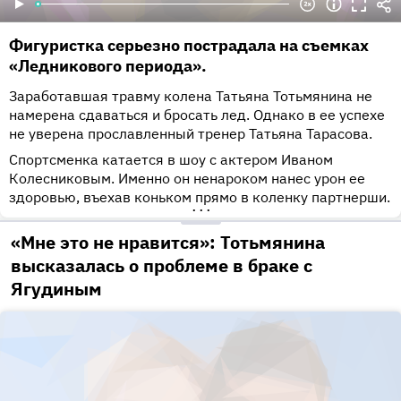
Фигуристка серьезно пострадала на съемках
«Ледникового периода».
Заработавшая травму колена Татьяна Тотьмянина не
намерена сдаваться и бросать лед. Однако в ее успехе
не уверена прославленный тренер Татьяна Тарасова.
Спортсменка катается в шоу с актером Иваном
Колесниковым. Именно он ненароком нанес урон ее
здоровью, въехав коньком прямо в коленку партнерши.
•••
«Мне это не нравится»: Тотьмянина
высказалась о проблеме в браке с
Ягудиным