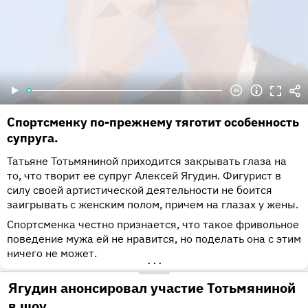
Спортсменку по-прежнему тяготит особенность
супруга.
Татьяне Тотьмяниной приходится закрывать глаза на
то, что творит ее супруг Алексей Ягудин. Фигурист в
силу своей артистической деятельности не боится
заигрывать с женским полом, причем на глазах у жены.
Спортсменка честно признается, что такое фривольное
поведение мужа ей не нравится, но поделать она с этим
ничего не может.
•••
Ягудин анонсировал участие Тотьмяниной
в шоу