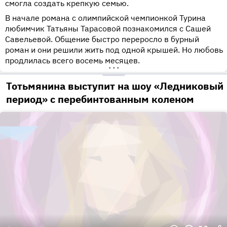
смогла создать крепкую семью.
В начале романа с олимпийской чемпионкой Турина
любимчик Татьяны Тарасовой познакомился с Сашей
Савельевой. Общение быстро переросло в бурный
роман и они решили жить под одной крышей. Но любовь
продлилась всего восемь месяцев.
•••
Тотьмянина выступит на шоу «Ледниковый
период» с перебинтованным коленом