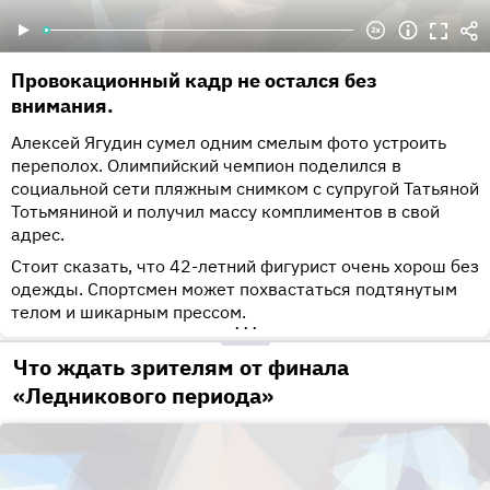
Провокационный кадр не остался без
внимания.
Алексей Ягудин сумел одним смелым фото устроить
переполох. Олимпийский чемпион поделился в
социальной сети пляжным снимком с супругой Татьяной
Тотьмяниной и получил массу комплиментов в свой
адрес.
Стоит сказать, что 42-летний фигурист очень хорош без
одежды. Спортсмен может похвастаться подтянутым
телом и шикарным прессом.
•••
Что ждать зрителям от финала
«Ледникового периода»