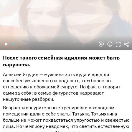
После такого семейная идиллия может быть
нарушена.
Алексей Ягудин — мужчина хоть куда и вряд ли
способен умышленно на подлость, тем более по
отношению к обожаемой супруге. Но факты говорят
сами за себя: в семье фигуристов назревают
нешуточные разборки.
Возраст и изнурительные тренировки в холодном
помещении дали о себе знать: Татьяна Тотьмянина
больше не может похвастаться упругостью и свежестью
лица. Но чемпиону невдомек, что светить естественную