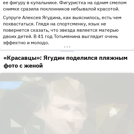
ее фигуру в купальнике. Фигуристка на одним смелом
снимке сразила поклонников небывалой красотой.
Супруге Алексея Ягудина, как выяснилось, есть чем
похвастаться. Глядя на спортсменку, язык не
повернется сказать, что звезда является матерью
двоих детей. В 41 год Тотьмянина выглядит очень
эффектно и молодо.
•••
«Красавцы»: Ягудин поделился пляжным
фото с женой