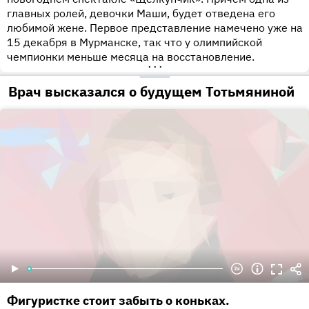
главных ролей, девочки Маши, будет отведена его
любимой жене. Первое представление намечено уже на
15 декабря в Мурманске, так что у олимпийской
чемпионки меньше месяца на восстановление.
•••
Врач высказался о будущем Тотьмяниной
Фигуристке стоит забыть о коньках.