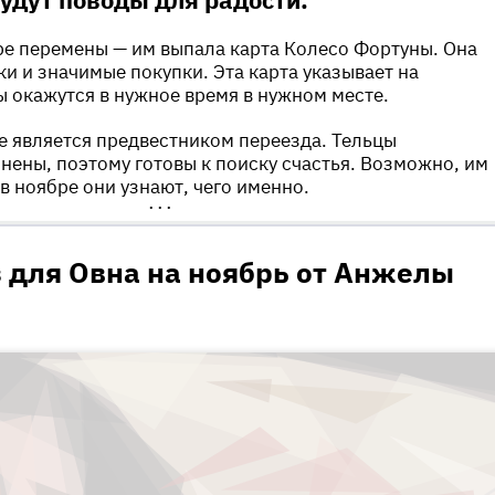
ре перемены — им выпала карта Колесо Фортуны. Она
ки и значимые покупки. Эта карта указывает на
 окажутся в нужное время в нужном месте.
 является предвестником переезда. Тельцы
ены, поэтому готовы к поиску счастья. Возможно, им
и в ноябре они узнают, чего именно.
•••
 для Овна на ноябрь от Анжелы