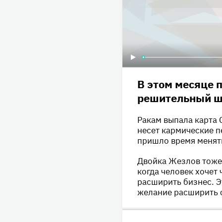
В этом месяце 
решительный ш
Ракам выпала карта 
несет кармические п
пришло время менят
Двойка Жезлов тоже 
когда человек хочет 
расширить бизнес. Эт
желание расширить 