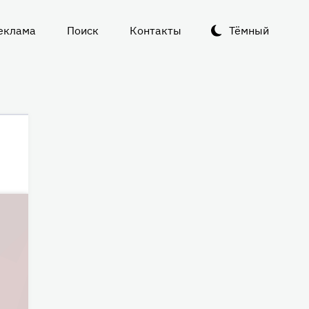
еклама
Поиск
Контакты
Тёмный