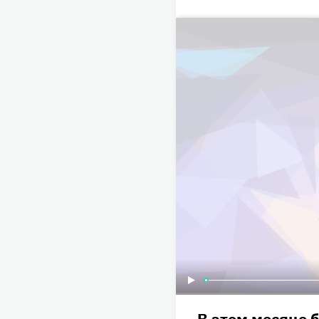
В этом месяце 