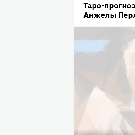
Таро-прогноз
Анжелы Пер