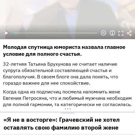
Молодая спутница юмориста назвала главное
условие для полного счастья.
32-летняя Татьяна Брухунова не считает наличие
супруга обязательной составляющей счастья и
благополучия. В своем блоге она дала понять, что
гораздо важнее для нее спокойствие.
Когда одна из подписчиц посмела напомнить жене
Евгения Петросяна, что и любимый мужчина необходим
для полной гармонии, та категорически не согласилась.
•••
«Я не в восторге»: Грачевский не хотел
оставлять свою фамилию второй жене