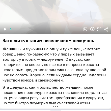
Зато жить с таким весельчаком нескучно.
Женщины и мужчины на одну и ту же вещь смотрят
совершенно по-разному: что у первых вызывает
восторг, у вторых — недоумение. О вкусах, как
говорится, не спорят, но все же в вопросы красоты
некоторым представителям сильного пола лучше свой
нос не совать. Хорошо, если их дамы сердца наделены
чувством юмора и самоиронией.
Эта девушка, как и большинство женщин, после
посещения процедуры красоты поспешила поделиться
потрясающим результатом преображения с супругом,
но тот быстро поумерил пыл счастливой жены.
•••