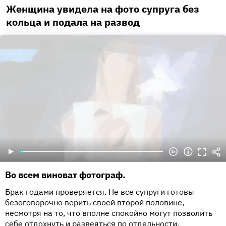
Женщина увидела на фото супруга без
кольца и подала на развод
Во всем виноват фотограф.
Брак годами проверяется. Не все супруги готовы
безоговорочно верить своей второй половине,
несмотря на то, что вполне спокойно могут позволить
себе отдохнуть и развеяться по отдельности.