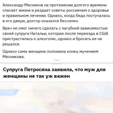
Александр Мясников на протяжении долгого времени
спасает жизни и раздает советы россиянам о здоровье
и правильном лечении. Однако, когда беда постучалась
в его двери, доктор оказался бессилен.
Врач не смог ничего сделать с пагубной зависимостью
своей супруги Натальи, которая после переезда в США
пристрастилась к алкоголю, однако и бросить ее не
решался.
Однако сама женщина положила конец мучениям
Мясникова.
•••
Супруга Петросяна заявила, что муж для
женщины не так уж важен