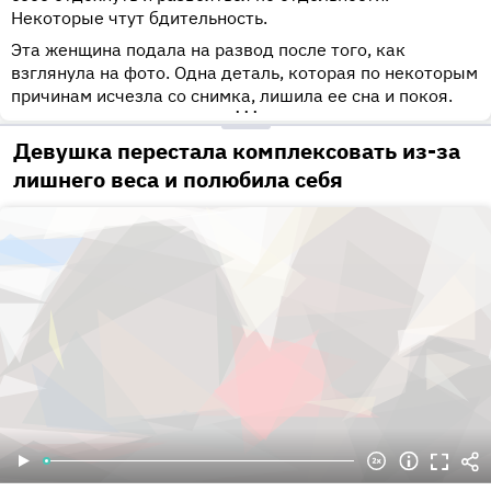
Некоторые чтут бдительность.
Эта женщина подала на развод после того, как
взглянула на фото. Одна деталь, которая по некоторым
причинам исчезла со снимка, лишила ее сна и покоя.
•••
Девушка перестала комплексовать из-за
лишнего веса и полюбила себя