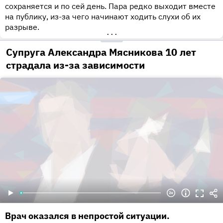
сохраняется и по сей день. Пара редко выходит вместе
на публику, из-за чего начинают ходить слухи об их
разрыве.
•••
Супруга Александра Мясникова 10 лет
страдала из-за зависимости
Врач оказался в непростой ситуации.