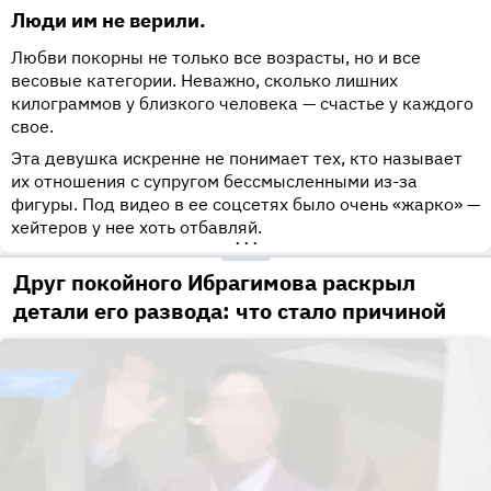
Люди им не верили.
Любви покорны не только все возрасты, но и все
весовые категории. Неважно, сколько лишних
килограммов у близкого человека — счастье у каждого
свое.
Эта девушка искренне не понимает тех, кто называет
их отношения с супругом бессмысленными из-за
фигуры. Под видео в ее соцсетях было очень «жарко» —
хейтеров у нее хоть отбавляй.
•••
Друг покойного Ибрагимова раскрыл
детали его развода: что стало причиной