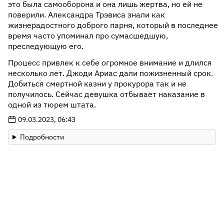
это была самооборона и она лишь жертва, но ей не
поверили. Александра Трэвиса знали как
жизнерадостного доброго парня, который в последнее
время часто упоминал про сумасшедшую,
преследующую его.
Процесс привлек к себе огромное внимание и длился
несколько лет. Джоди Ариас дали пожизненный срок.
Добиться смертной казни у прокурора так и не
получилось. Сейчас девушка отбывает наказание в
одной из тюрем штата.
09.03.2023, 06:43
Подробности