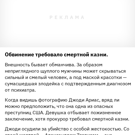
Обвинение требовало смертной казни.
Внешность бывает обманчива. За образом
неприглядного щуплого мужчины может скрываться
сильный и смелый человек, а под маской красотки —
сумасшедшая злодейка с подтвержденным диагнозом
от психиатра.
Когда видишь фотографию Джоди Ариас, вряд ли
можно предположить, что она одна из опасных
преступниц США. Девушка отбывает пожизненное
заключение, хотя прокурор требовал смертной казни.
Джоди осудили за убийство с особой жестокостью. Со