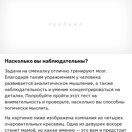
Насколько вы наблюдательны?
Задачи на смекалку отлично тренируют мозг.
Благодаря таким упражнениям у человека
развивается аналитическое мышление, а также
наблюдательность и умение концентрироваться на
деталях. Попробуйте пройти этот тест на
внимательность и проверьте, насколько вы способны
логически мыслить.
На картинке ниже изображена компания из четырех
очаровательных красавиц. Одна из девушек вскоре
станет мамой, но какая именно — это вам и предстоит