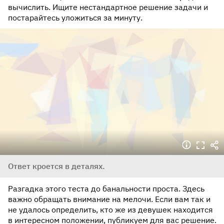
вычислить. Ищите нестандартное решение задачи и
постарайтесь уложиться за минуту.
Ответ кроется в деталях.
Разгадка этого теста до банальности проста. Здесь
важно обращать внимание на мелочи. Если вам так и
не удалось определить, кто же из девушек находится
в интересном положении, публикуем для вас решение.