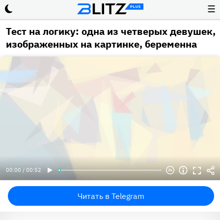
☰
Тест на логику: одна из четверых девушек,
изображенных на картинке, беременна
00:00 / 00:52
Читать в Telegram