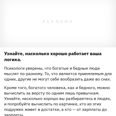
Узнайте, насколько хорошо работает ваша
логика.
Психологи уверены, что богатые и бедные люди
мыслят по-разному. То, что является приемлемым для
одних, другие не могут себе вообразить даже во снах.
Кроме того, богатого человека, как и бедного, можно
вычислить за версту по одним лишь привычкам.
Узнайте, насколько хорошо вы разбираетесь в людях,
и попробуйте вычислить по картинке, кто из этих
подружек живет в достатке, а кто — от зарплаты до
зарплаты.