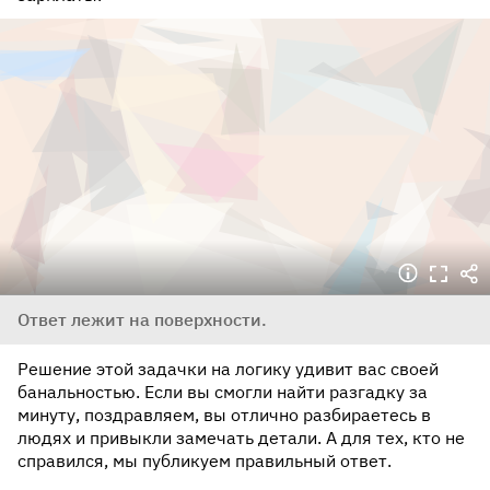
Ответ лежит на поверхности.
Решение этой задачки на логику удивит вас своей
банальностью. Если вы смогли найти разгадку за
минуту, поздравляем, вы отлично разбираетесь в
людях и привыкли замечать детали. А для тех, кто не
справился, мы публикуем правильный ответ.