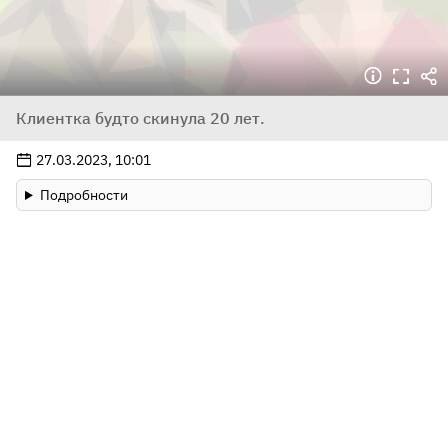
Клиентка будто скинула 20 лет.
27.03.2023, 10:01
Подробности