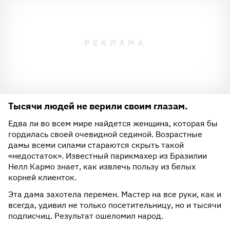
Тысячи людей не верили своим глазам.
Едва ли во всем мире найдется женщина, которая бы
гордилась своей очевидной сединой. Возрастные
дамы всеми силами стараются скрыть такой
«недостаток». Известный парикмахер из Бразилии
Нелл Кармо знает, как извлечь пользу из белых
корней клиенток.
Эта дама захотела перемен. Мастер на все руки, как и
всегда, удивил не только посетительницу, но и тысячи
подписчиц. Результат ошеломил народ.