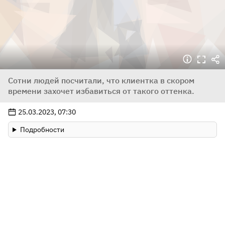
Сотни людей посчитали, что клиентка в скором
времени захочет избавиться от такого оттенка.
25.03.2023, 07:30
Подробности