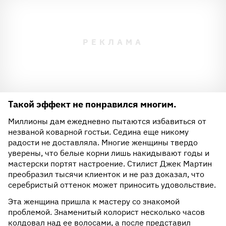
Такой эффект не понравился многим.
Миллионы дам ежедневно пытаются избавиться от
незваной коварной гостьи. Седина еще никому
радости не доставляла. Многие женщины твердо
уверены, что белые корни лишь накидывают годы и
мастерски портят настроение. Стилист Джек Мартин
преобразил тысячи клиенток и не раз доказал, что
серебристый оттенок может приносить удовольствие.
Эта женщина пришла к мастеру со знакомой
проблемой. Знаменитый колорист несколько часов
колдовал над ее волосами, а после представил