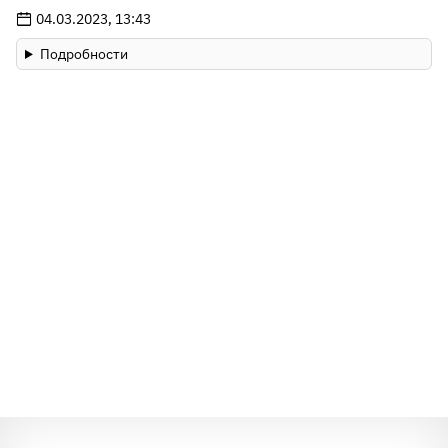
04.03.2023, 13:43
Подробности