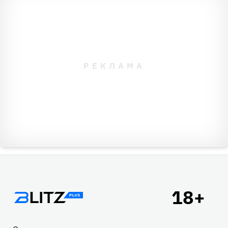
Подвал