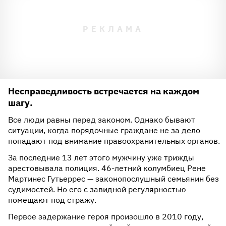
Несправедливость встречается на каждом
шагу.
Все люди равны перед законом. Однако бывают
ситуации, когда порядочные граждане не за дело
попадают под внимание правоохранительных органов.
За последние 13 лет этого мужчину уже трижды
арестовывала полиция. 46-летний колумбиец Рене
Мартинес Гутьеррес — законопослушный семьянин без
судимостей. Но его с завидной регулярностью
помещают под стражу.
Первое задержание героя произошло в 2010 году,