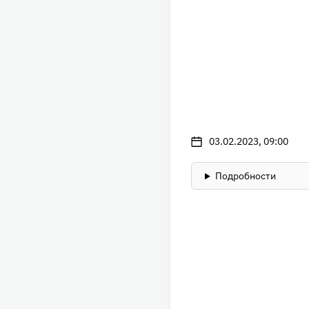
03.02.2023, 09:00
Подробности