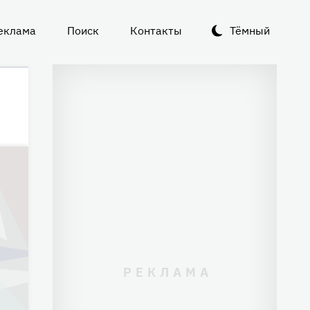
еклама
Поиск
Контакты
Тёмный