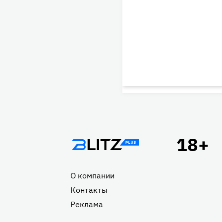
Подвал
О компании
Контакты
Реклама