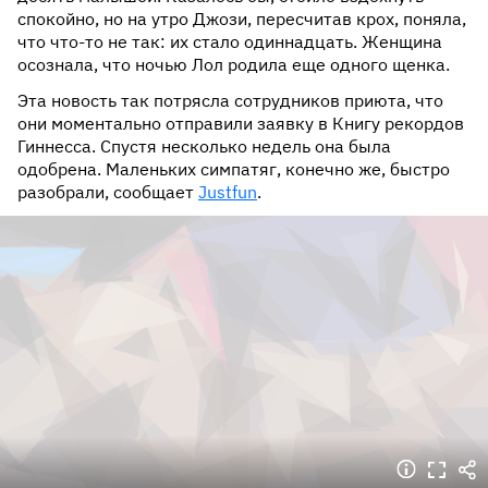
спокойно, но на утро Джози, пересчитав крох, поняла,
что что-то не так: их стало одиннадцать. Женщина
осознала, что ночью Лол родила еще одного щенка.
Эта новость так потрясла сотрудников приюта, что
они моментально отправили заявку в Книгу рекордов
Гиннесса. Спустя несколько недель она была
одобрена. Маленьких симпатяг, конечно же, быстро
разобрали, сообщает
Justfun
.