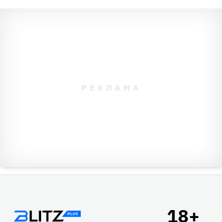
Подвал