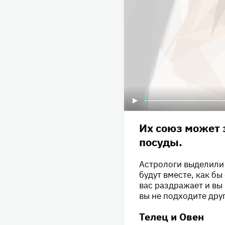
Их союз может 
посуды.
Астрологи выделили 
будут вместе, как бы
вас раздражает и вы 
вы не подходите друг
Телец и Овен