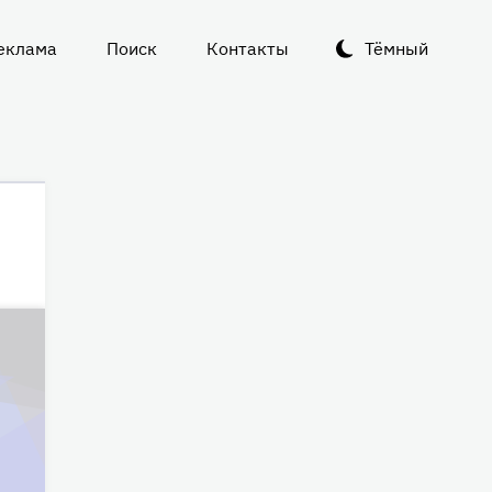
еклама
Поиск
Контакты
Тёмный