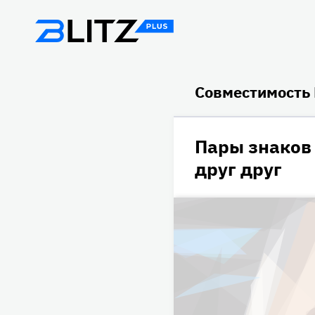
Совместимость 
Пары знаков 
друг друг