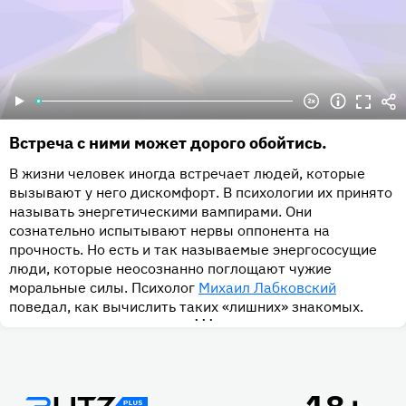
Встреча с ними может дорого обойтись.
В жизни человек иногда встречает людей, которые
вызывают у него дискомфорт. В психологии их принято
называть энергетическими вампирами. Они
сознательно испытывают нервы оппонента на
прочность. Но есть и так называемые энергососущие
люди, которые неосознанно поглощают чужие
моральные силы. Психолог
Михаил Лабковский
поведал, как вычислить таких «лишних» знакомых.
•••