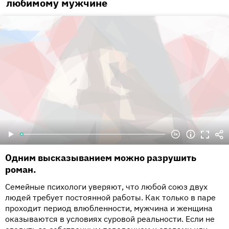
любимому мужчине
Одним высказыванием можно разрушить
роман.
Семейные психологи уверяют, что любой союз двух
людей требует постоянной работы. Как только в паре
проходит период влюбленности, мужчина и женщина
оказываются в условиях суровой реальности. Если не