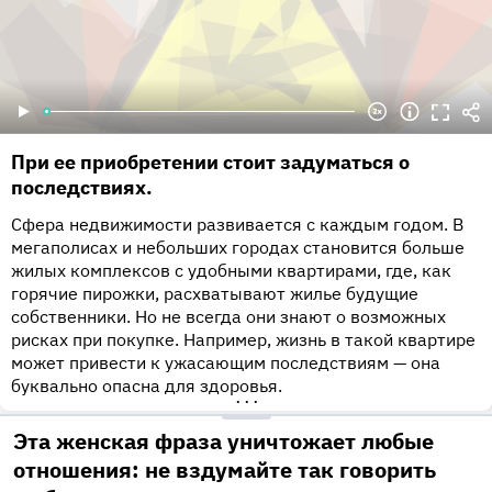
При ее приобретении стоит задуматься о
последствиях.
Сфера недвижимости развивается с каждым годом. В
мегаполисах и небольших городах становится больше
жилых комплексов с удобными квартирами, где, как
горячие пирожки, расхватывают жилье будущие
собственники. Но не всегда они знают о возможных
рисках при покупке. Например, жизнь в такой квартире
может привести к ужасающим последствиям — она
буквально опасна для здоровья.
•••
Эта женская фраза уничтожает любые
отношения: не вздумайте так говорить