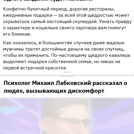
Конфетно-букетный период, дорогие рестораны,
ежедневные подарки — за всей этой щедростью может
скрываться самый настоящий скупердяй. Узнать правду
о характере и кошельке своего партнера вам помогут
его близкие.
Как оказалось, в большинстве случаев даже жадные
мужчины тратят достойные деньги на своих спутниц,
чтобы их приманить. По-настоящему щедрого кавалера
выделяют подарки собственной семье, но никак не
первой встречной красотке.
•••
Психолог Михаил Лабковский рассказал о
людях, вызывающих дискомфорт