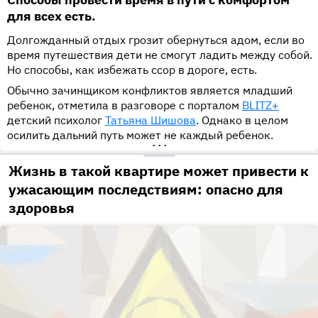
для всех есть.
Долгожданный отдых грозит обернуться адом, если во
время путешествия дети не смогут ладить между собой.
Но способы, как избежать ссор в дороге, есть.
Обычно зачинщиком конфликтов является младший
ребенок, отметила в разговоре с порталом
BLITZ+
детский психолог
Татьяна Шишова
. Однако в целом
осилить дальний путь может не каждый ребенок.
•••
Жизнь в такой квартире может привести к
ужасающим последствиям: опасно для
здоровья