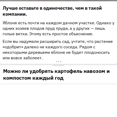
Лучше оставьте в одиночестве, чем в такой
компании.
Яблоня есть почти на каждом дачном участке. Однако у
одних хозяев плодов пруд пруди, а у других — лишь
голые ветки. Этому есть простое объяснение.
Если вы надумали расширить сад, учтите, что растение
«одобрит» далеко не каждого соседа. Рядом с
некоторыми деревьями яблоня не будет плодоносить
или вовсе заболеет.
•••
Можно ли удобрять картофель навозом и
компостом каждый год