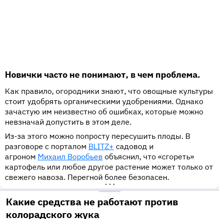
Новички часто не понимают, в чем проблема.
Как правило, огородники знают, что овощные культуры
стоит удобрять органическими удобрениями. Однако
зачастую им неизвестно об ошибках, которые можно
невзначай допустить в этом деле.
Из-за этого можно попросту пересушить плоды. В
разговоре с порталом
BLITZ+
садовод и
агроном
Михаил Воробьев
объяснил, что «сгореть»
картофель или любое другое растение может только от
свежего навоза. Перегной более безопасен.
•••
Какие средства не работают против
колорадского жука