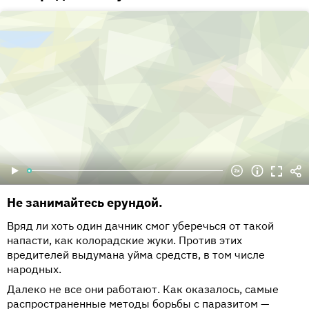
Не занимайтесь ерундой.
Вряд ли хоть один дачник смог уберечься от такой
напасти, как колорадские жуки. Против этих
вредителей выдумана уйма средств, в том числе
народных.
Далеко не все они работают. Как оказалось, самые
распространенные методы борьбы с паразитом —