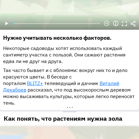
Нужно учитывать несколько факторов.
Некоторые садоводы хотят использовать каждый
сантиметр участка с пользой. Они сажают растения
едва ли не друг на друга.
Так часто бывает и с яблонями: вокруг них то и дело
красуются цветы. В беседе с
порталом
BLITZ+
телеведущий и дачник
Виталий
Декабрев
рассказал, что под высокорослым деревом
можно высаживать культуры, которые легко переносят
тень.
•••
Как понять, что растениям нужна зола