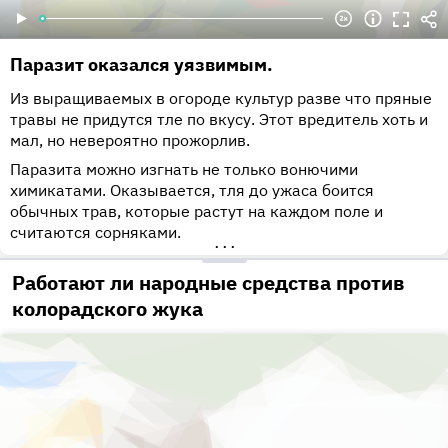
Паразит оказался уязвимым.
Из выращиваемых в огороде культур разве что пряные
травы не придутся тле по вкусу. Этот вредитель хоть и
мал, но невероятно прожорлив.
Паразита можно изгнать не только вонючими
химикатами. Оказывается, тля до ужаса боится
обычных трав, которые растут на каждом поле и
считаются сорняками.
•••
Работают ли народные средства против
колорадского жука