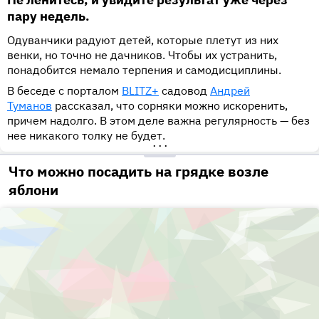
пару недель.
Одуванчики радуют детей, которые плетут из них
венки, но точно не дачников. Чтобы их устранить,
понадобится немало терпения и самодисциплины.
В беседе с порталом
BLITZ+
садовод
Андрей
Туманов
рассказал, что сорняки можно искоренить,
причем надолго. В этом деле важна регулярность — без
нее никакого толку не будет.
•••
Что можно посадить на грядке возле
яблони