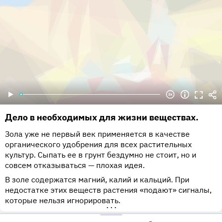
Дело в необходимых для жизни веществах.
Зола уже не первый век применяется в качестве
органического удобрения для всех растительных
культур. Сыпать ее в грунт бездумно не стоит, но и
совсем отказываться — плохая идея.
В золе содержатся магний, калий и кальций. При
недостатке этих веществ растения «подают» сигналы,
которые нельзя игнорировать.
•••