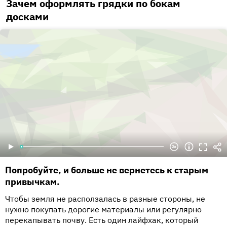
Зачем оформлять грядки по бокам
досками
Попробуйте, и больше не вернетесь к старым
привычкам.
Чтобы земля не расползалась в разные стороны, не
нужно покупать дорогие материалы или регулярно
перекапывать почву. Есть один лайфхак, который