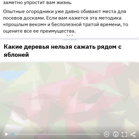
заметно упростит вам жизнь.
Опытные огородники уже давно обивают места для
посевов досками. Если вам кажется эта методика
«прошлым веком» и бесполезной тратой времени, то
оцените все ее преимущества.
•••
Какие деревья нельзя сажать рядом с
яблоней