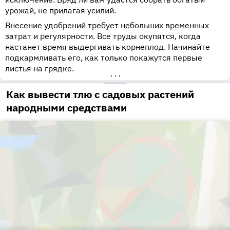
урожай, не прилагая усилий.
Внесение удобрений требует небольших временных
затрат и регулярности. Все труды окупятся, когда
настанет время выдергивать корнеплод. Начинайте
подкармливать его, как только покажутся первые
листья на грядке.
•••
Как вывести тлю с садовых растений
народными средствами