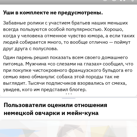
Уши в комплекте не предусмотрены.
Забавные ролики с участием братьев наших меньших
всегда пользуются особой популярностью. Хорошо,
когда у человека отменное чувство юмора, а если таких
людей собирается много, то вообще отлично — поймут
друг друга с полуслова.
Один парень решил показать всем своего домашнего
питомца. Мужчина «со слезами на глазах» сообщил, что
при покупке чистокровного французского бульдога его
семью явно обманули: собака этой породы так не
выглядит. Тысячи подписчиков взорвались от смеха,
увидев, кого им представил блогер.
•••
Пользователи оценили отношения
немецкой овчарки и мейн-куна