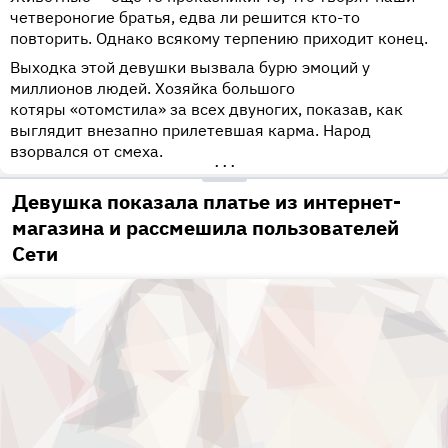
четвероногие братья, едва ли решится кто-то
повторить. Однако всякому терпению приходит конец.
Выходка этой девушки вызвала бурю эмоций у
миллионов людей. Хозяйка большого
котяры «отомстила» за всех двуногих, показав, как
выглядит внезапно прилетевшая карма. Народ
взорвался от смеха.
•••
Девушка показала платье из интернет-
магазина и рассмешила пользователей
Сети