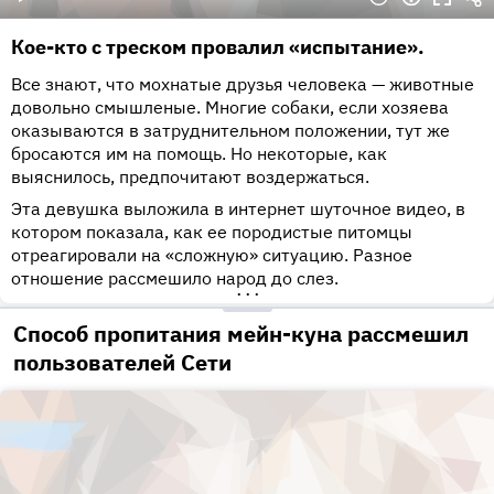
Кое-кто с треском провалил «испытание».
Все знают, что мохнатые друзья человека — животные
довольно смышленые. Многие собаки, если хозяева
оказываются в затруднительном положении, тут же
бросаются им на помощь. Но некоторые, как
выяснилось, предпочитают воздержаться.
Эта девушка выложила в интернет шуточное видео, в
котором показала, как ее породистые питомцы
отреагировали на «сложную» ситуацию. Разное
отношение рассмешило народ до слез.
•••
Способ пропитания мейн-куна рассмешил
пользователей Сети