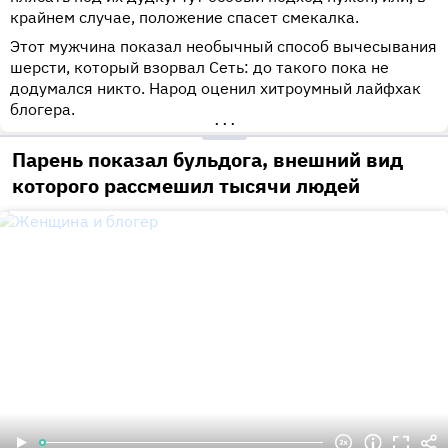
крайнем случае, положение спасет смекалка.
Этот мужчина показал необычный способ вычесывания
шерсти, который взорвал Сеть: до такого пока не
додумался никто. Народ оценил хитроумный лайфхак
блогера.
•••
Парень показал бульдога, внешний вид
которого рассмешил тысячи людей