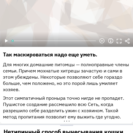
Так маскироваться надо еще уметь.
Для многих домашние питомцы — полноправные члены
семьи. Причем мохнатые хитрецы зачастую и сами в
этом убеждены. Некоторые позволяют себе гораздо
больше, чем положено, но это порой лишь умиляет
хозяев.
Этот симпатичный проныра точно нигде не пропадет.
Пушистое создание рассмешило всю Сеть, когда
разрешило себе разделить ужин с хозяином. Такой
метод пропитания позволит ему выжить где угодно.
•••
Нетипичный способ вычесывания кошки