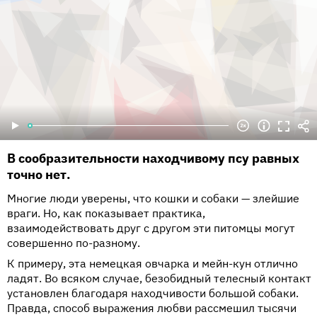
В сообразительности находчивому псу равных
точно нет.
Многие люди уверены, что кошки и собаки — злейшие
враги. Но, как показывает практика,
взаимодействовать друг с другом эти питомцы могут
совершенно по-разному.
К примеру, эта немецкая овчарка и мейн-кун отлично
ладят. Во всяком случае, безобидный телесный контакт
установлен благодаря находчивости большой собаки.
Правда, способ выражения любви рассмешил тысячи