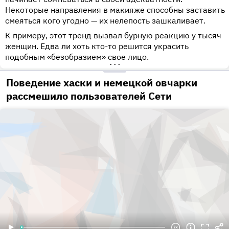
Некоторые направления в макияже способны заставить
смеяться кого угодно — их нелепость зашкаливает.
К примеру, этот тренд вызвал бурную реакцию у тысяч
женщин. Едва ли хоть кто-то решится украсить
подобным «безобразием» свое лицо.
•••
Поведение хаски и немецкой овчарки
рассмешило пользователей Сети