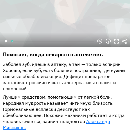
Помогает, когда лекарств в аптеке нет.
Заболел зуб, идешь в аптеку, а там — только аспирин.
Хорошо, если зуб, есть болячки пострашнее, где нужны
сильные обезболивающие. Дефицит препаратов
заставляет россиян искать альтернативы в памяти
поколений.
Лучшим средством, помогающим от легкой боли,
народная мудрость называет интимную близость.
Гормональные всплески действуют как
обезболивающее. Похожий механизм работает и когда
человек смеется, заявил теледоктор
Александр
Мясников.