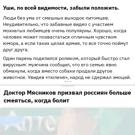
Уши, по всей видимости, забыли положить.
Люди без ума от смешных выходок питомцев.
Неудивительно, что забавные видео с участием
мохнатых любимцев очень популярны. Хорошо, когда
человек может похвастаться отличным чувством
юмора, а если таких целая армия, то все точно поймут
друг друга.
Один парень поделился роликом, который быстро стал
вирусным: мужчина сообщил, что его семью явно
обманули, когда вместо собаки продали другое
животное. Увидев «тюленя», народ не сдержал эмоций.
•••
Доктор Мясников призвал россиян больше
смеяться, когда болит