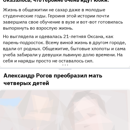
Жизнь в общежитии не сахар даже в молодые
студенческие годы. Героиня этой истории почти
завершила свое обучение в вузе и вот-вот готовилась
выпорхнуть во взрослую жизнь.
Но выглядела и одевалась 21-летняя Оксана, как
парень-подросток. Всему виной жизнь в другом городе,
вдали от родных. Общежитие, бытовые хлопоты и сама
учеба забирали у девушки львиную долю времени. На
себя и наряды просто не оставалось сил.
•••
Александр Рогов преобразил мать
четверых детей