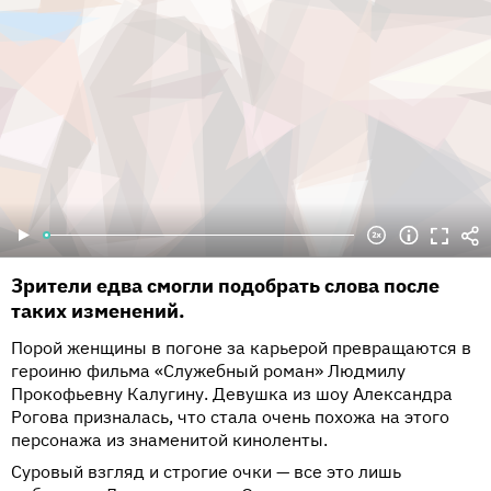
Зрители едва смогли подобрать слова после
таких изменений.
Порой женщины в погоне за карьерой превращаются в
героиню фильма «Служебный роман» Людмилу
Прокофьевну Калугину. Девушка из шоу Александра
Рогова призналась, что стала очень похожа на этого
персонажа из знаменитой киноленты.
Суровый взгляд и строгие очки — все это лишь