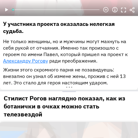
У участника проекта оказалась нелегкая
судьба.
Не только женщины, но и мужчины могут махнуть на
себя рукой от отчаяния. Именно так произошло с
героем по имени Павел, который пришел на проект к
Александру Рогову
ради преображения.
Жизни этого скромного парня не позавидуешь:
внезапно он узнал об измене жены, прожив с ней 13
лет. Это стало для героя настоящим ударом.
•••
Стилист Рогов наглядно показал, как из
ботанички в очках можно стать
телезвездой