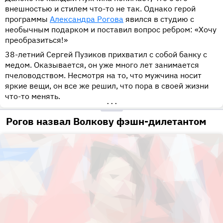
внешностью и стилем что-то не так. Однако герой
программы
Александра Рогова
явился в студию с
необычным подарком и поставил вопрос ребром: «Хочу
преобразиться!»
38-летний Сергей Пузиков прихватил с собой банку с
медом. Оказывается, он уже много лет занимается
пчеловодством. Несмотря на то, что мужчина носит
яркие вещи, он все же решил, что пора в своей жизни
что-то менять.
•••
Рогов назвал Волкову фэшн-дилетантом