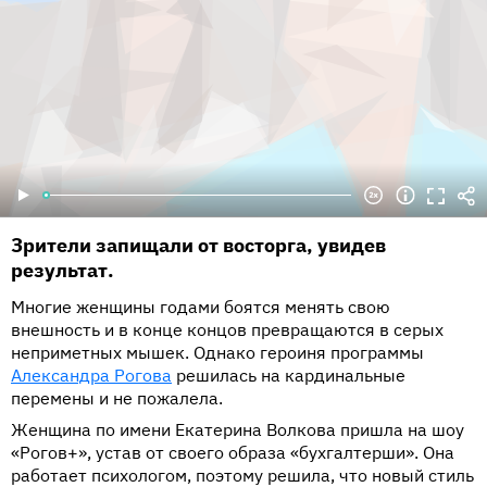
Зрители запищали от восторга, увидев
результат.
Многие женщины годами боятся менять свою
внешность и в конце концов превращаются в серых
неприметных мышек. Однако героиня программы
Александра Рогова
решилась на кардинальные
перемены и не пожалела.
Женщина по имени Екатерина Волкова пришла на шоу
«Рогов+», устав от своего образа «бухгалтерши». Она
работает психологом, поэтому решила, что новый стиль