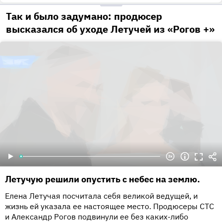
Так и было задумано: продюсер
высказался об уходе Летучей из «Рогов +»
Летучую решили опустить с небес на землю.
Елена Летучая посчитала себя великой ведущей, и
жизнь ей указала ее настоящее место. Продюсеры СТС
и Александр Рогов подвинули ее без каких-либо