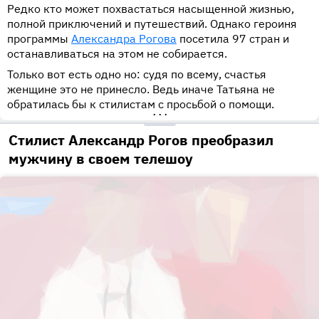
Редко кто может похвастаться насыщенной жизнью,
полной приключений и путешествий. Однако героиня
программы
Александра Рогова
посетила 97 стран и
останавливаться на этом не собирается.
Только вот есть одно но: судя по всему, счастья
женщине это не принесло. Ведь иначе Татьяна не
обратилась бы к стилистам с просьбой о помощи.
•••
Стилист Александр Рогов преобразил
мужчину в своем телешоу