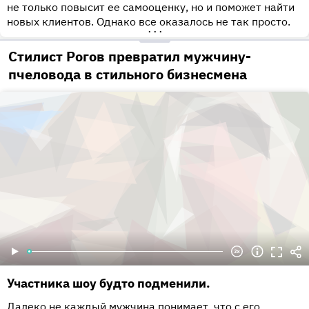
не только повысит ее самооценку, но и поможет найти
новых клиентов. Однако все оказалось не так просто.
•••
Стилист Рогов превратил мужчину-
пчеловода в стильного бизнесмена
Участника шоу будто подменили.
Далеко не каждый мужчина понимает, что с его