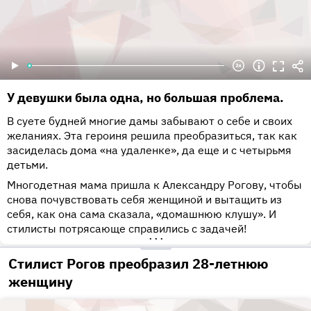
У девушки была одна, но большая проблема.
В суете будней многие дамы забывают о себе и своих
желаниях. Эта героиня решила преобразиться, так как
засиделась дома «на удаленке», да еще и с четырьмя
детьми.
Многодетная мама пришла к Александру Рогову, чтобы
снова почувствовать себя женщиной и вытащить из
себя, как она сама сказала, «домашнюю клушу». И
стилисты потрясающе справились с задачей!
•••
Стилист Рогов преобразил 28-летнюю
женщину