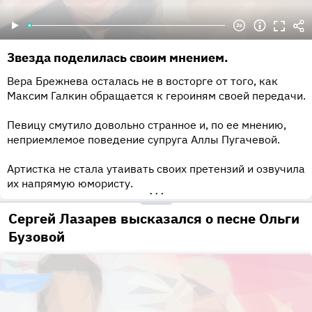
Звезда поделилась своим мнением.
Вера Брежнева осталась не в восторге от того, как
Максим Галкин обращается к героиням своей передачи.
Певицу смутило довольно странное и, по ее мнению,
неприемлемое поведение супруга Аллы Пугачевой.
Артистка не стала утаивать своих претензий и озвучила
их напрямую юмористу.
•••
Сергей Лазарев высказался о песне Ольги
Бузовой