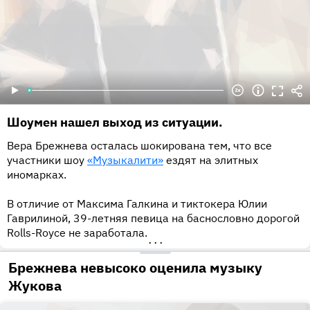
Шоумен нашел выход из ситуации.
Вера Брежнева осталась шокирована тем, что все
участники шоу
«Музыкалити»
ездят на элитных
иномарках.
В отличие от Максима Галкина и тиктокера Юлии
Гаврилиной, 39-летняя певица на баснословно дорогой
Rolls-Royce не заработала.
•••
Брежнева невысоко оценила музыку
Жукова