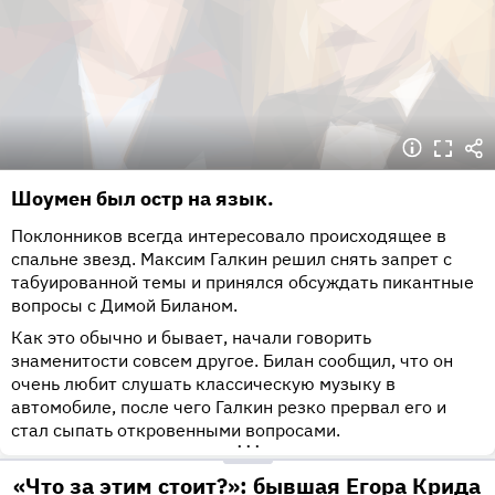
Шоумен был остр на язык.
Поклонников всегда интересовало происходящее в
спальне звезд. Максим Галкин решил снять запрет с
табуированной темы и принялся обсуждать пикантные
вопросы с Димой Биланом.
Как это обычно и бывает, начали говорить
знаменитости совсем другое. Билан сообщил, что он
очень любит слушать классическую музыку в
автомобиле, после чего Галкин резко прервал его и
стал сыпать откровенными вопросами.
•••
«Что за этим стоит?»: бывшая Егора Крида