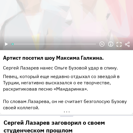
Артист посетил шоу Максима Галкина.
Сергей Лазарев нанес Ольге Бузовой удар в спину.
Певец, который еще недавно отдыхал со звездой в
Турции, негативно высказался о ее творчестве,
раскритиковав песню «Мандаринка».
По словам Лазарева, он не считает безголосую Бузову
своей коллегой.
•••
Сергей Лазарев заговорил о своем
студенческом прошлом