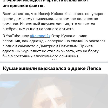
интересные факты.
Всем известно, что Иосиф Кобзон был очень популярен
среди дам и ему приписывали огромное количество
романов. Известный шоумен заявил, что является
внебрачным сыном народного артиста.
В YouTube-шоу
«Каково!?»
Отар Кушанашвили
вспомнил, как однажды совершенно случайно оказался
в одном самолете с Дмитрием Нагиевым. Причем
одиозный журналист не стал скрывать, что на борту
был в состоянии алкогольного опьянения.
•••
Кушанашвили высказался о драке Лепса