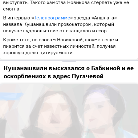
выступать. Такого хамства Новикова стерпеть уже не
смогла.
В интервью «
Телепрограмме
» звезда «Аншлага»
назвала Кушанашвили провокатором, который
получает удовольствие от скандалов и ссор.
Кроме того, по словам Новиковой, шоумен еще и
пиарится за счет известных личностей, получая
хорошую долю цитируемости.
•••
Кушанашвили высказался о Бабкиной и ее
оскорблениях в адрес Пугачевой