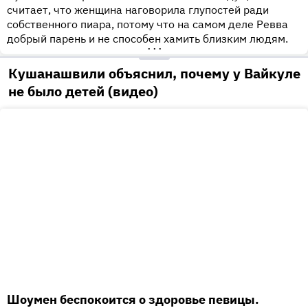
считает, что женщина наговорила глупостей ради
собственного пиара, потому что на самом деле Ревва
добрый парень и не способен хамить близким людям.
•••
Кушанашвили объяснил, почему у Вайкуле
не было детей (видео)
Шоумен беспокоится о здоровье певицы.