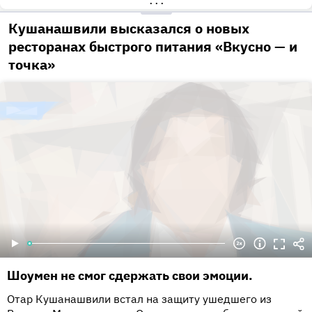
•••
Кушанашвили высказался о новых
ресторанах быстрого питания «Вкусно — и
точка»
Шоумен не смог сдержать свои эмоции.
Отар Кушанашвили встал на защиту ушедшего из