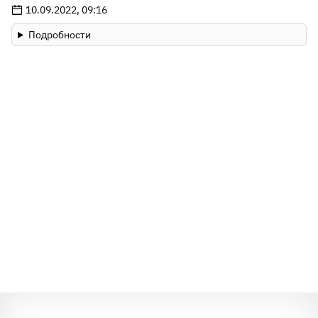
10.09.2022, 09:16
Подробности