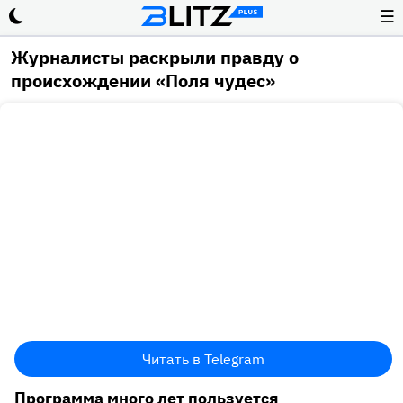
☰
Журналисты раскрыли правду о
происхождении «Поля чудес»
Читать в Telegram
Программа много лет пользуется