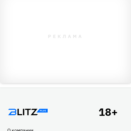
Подвал
О компании