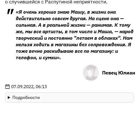
о случившейся с Распутиной неприятности.
«Я очень хорошо знаю Машу, в жизни она
действительно совсем другая. На сцене она —
сильная. А в реальной жизни — ранимая. К тому
же, мы все артисты, в том числе и Маша, — народ
творческий и постоянно "летаем в облаках". Нам
нельзя ходить в магазины без сопровождения. Я
тоже вечно раскидываю все по магазину: и
телефон, и сумки».
Певец Юлиан
07.09.2022, 06:13
Подробности