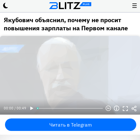
☰
Якубович объяснил, почему не просит
повышения зарплаты на Первом канале
00:00 / 00:49
Читать в Telegram