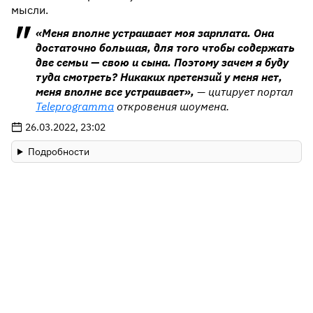
мысли.
«Меня вполне устраивает моя зарплата. Она
достаточно большая, для того чтобы содержать
две семьи — свою и сына. Поэтому зачем я буду
туда смотреть? Никаких претензий у меня нет,
меня вполне все устраивает»,
— цитирует портал
Teleprogramma
откровения шоумена.
26.03.2022, 23:02
Подробности