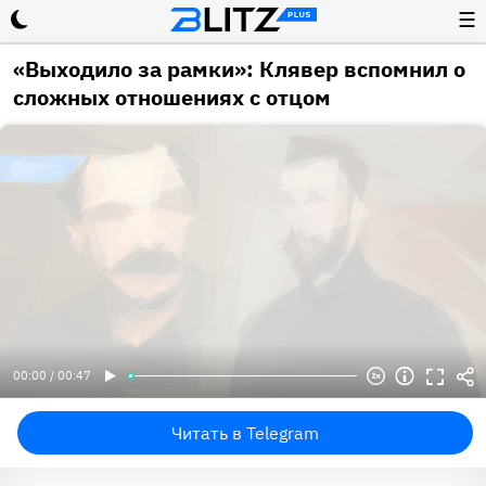
☰
«Выходило за рамки»: Клявер вспомнил о
сложных отношениях с отцом
00:00 / 00:47
Читать в Telegram