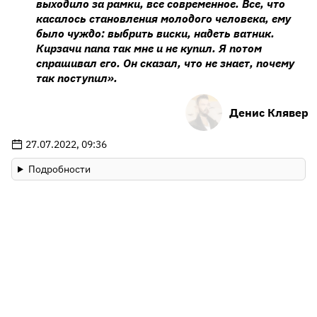
выходило за рамки, все современное. Все, что
касалось становления молодого человека, ему
было чуждо: выбрить виски, надеть ватник.
Кирзачи папа так мне и не купил. Я потом
спрашивал его. Он сказал, что не знает, почему
так поступил».
Денис Клявер
27.07.2022, 09:36
Подробности