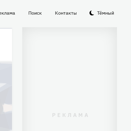
еклама
Поиск
Контакты
Тёмный