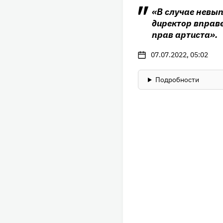
«В случае невып
директор вправ
прав артиста».
07.07.2022, 05:02
Подробности