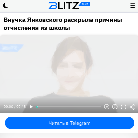
☰
Внучка Янковского раскрыла причины
отчисления из школы
00:00 / 00:48
Читать в Telegram