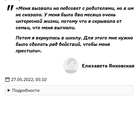
«Меня вызвали на педсовет с родителями, но я им
не сказала. У меня было два месяца очень
интересной жизни, потому что я скрывала от
семьи, что меня выгнали.
Потом я вернулась в школу. Для этого мне нужно
было сделать ряд действий, чтобы меня
простили».
Елизавета Янковская
27.05.2022, 05:10
Подробности