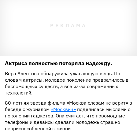
Актриса полностью потеряла надежду.
Вера Алентова обнаружила ужасающую вещь. По
словам актрисы, молодое поколение превратилось в
беспомощных существ, а все из-за современных
технологий.
80-летняя звезда фильма «Москва слезам не верит» в
беседе с журналом
«Москвич»
поделилась мыслями о
поколении гаджетов. Она считает, что новомодные
телефоны и девайсы сделали молодежь страшно
неприспособленной к жизни.