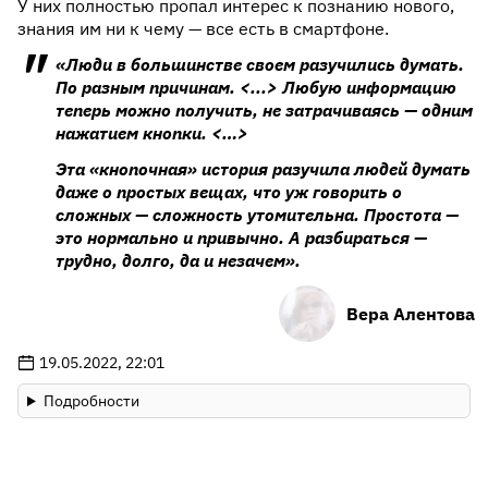
У них полностью пропал интерес к познанию нового,
знания им ни к чему — все есть в смартфоне.
«Люди в большинстве своем разучились думать.
По разным причинам. <...> Любую информацию
теперь можно получить, не затрачиваясь — одним
нажатием кнопки. <…>
Эта «кнопочная» история разучила людей думать
даже о простых вещах, что уж говорить о
сложных — сложность утомительна. Простота —
это нормально и привычно. А разбираться —
трудно, долго, да и незачем».
Вера Алентова
19.05.2022, 22:01
Подробности