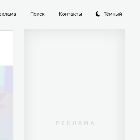
еклама
Поиск
Контакты
Тёмный