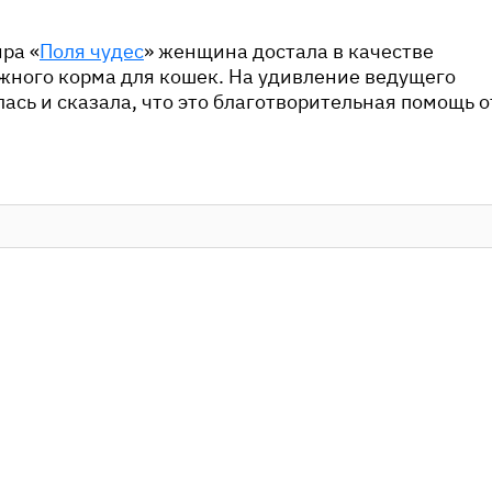
ра «
Поля чудес
» женщина достала в качестве
жного корма для кошек. На удивление ведущего
ась и сказала, что это благотворительная помощь о