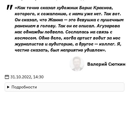
«Как точно сказал художник Борис Краснов,
которого, к сожалению, с нами уже нет. Так вот.
Он сказал, что Жанна — это девушка с пушечным
ранением в голову. Так он ее описал. Агузарова
нас однажды подвела. Сослалась на связь с
космосом. Одно дело, когда артист водит за нос
журналистов и аудиторию, а другое — коллег. Я,
честно сказать, был неприятно удивлен».
Валерий Сюткин
31.10.2022, 14:30
Подробности