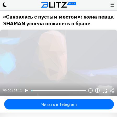
☰
«Связалась с пустым местом»: жена певца
SHAMAN успела пожалеть о браке
00:00 / 01:11
Читать в Telegram