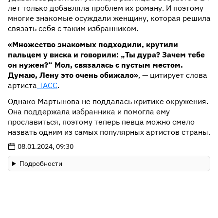
лет только добавляла проблем их роману. И поэтому
многие знакомые осуждали женщину, которая решила
связать себя с таким избранником.
«Множество знакомых подходили, крутили
пальцем у виска и говорили: „Ты дура? Зачем тебе
он нужен?“ Мол, связалась с пустым местом.
Думаю, Лену это очень обижало»
, — цитирует слова
артиста
ТАСС
.
Однако Мартынова не поддалась критике окружения.
Она поддержала избранника и помогла ему
прославиться, поэтому теперь певца можно смело
назвать одним из самых популярных артистов страны.
08.01.2024, 09:30
Подробности