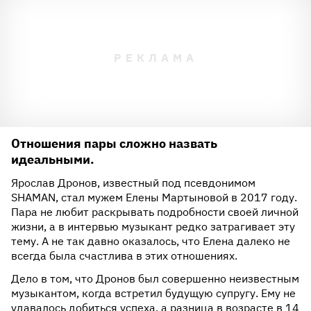
Отношения пары сложно назвать
идеальными.
Ярослав Дронов, известный под псевдонимом
SHAMAN, стал мужем Елены Мартыновой в 2017 году.
Пара не любит раскрывать подробности своей личной
жизни, а в интервью музыкант редко затрагивает эту
тему. А не так давно оказалось, что Елена далеко не
всегда была счастлива в этих отношениях.
Дело в том, что Дронов был совершенно неизвестным
музыкантом, когда встретил будущую супругу. Ему не
удавалось добиться успеха, а разница в возрасте в 14