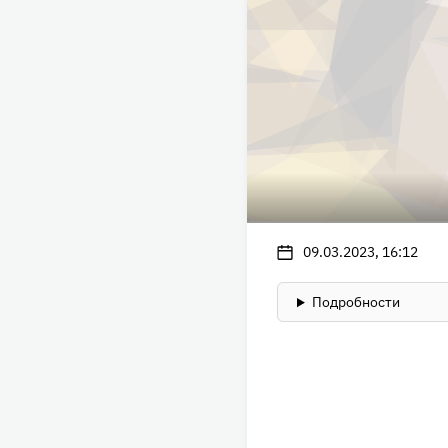
09.03.2023, 16:12
Подробности