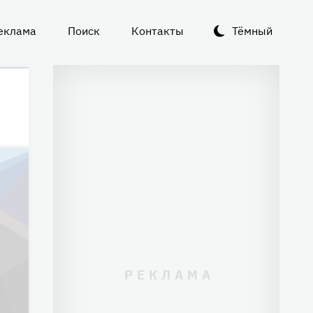
еклама
Поиск
Контакты
Тёмный