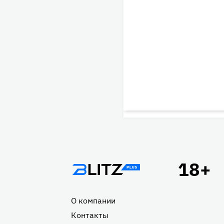
Подвал
О компании
Контакты