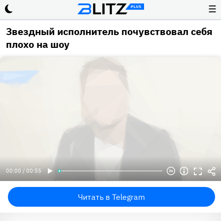
☰
Звездный исполнитель почувствовал себя
плохо на шоу
00:00 / 00:55
Читать в Telegram