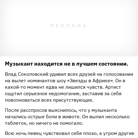
Музыкант находится не в лучшем состоянии.
Влад Соколовский удивил всех друзей на голосовании
на вылет номинантов шоу «Звезды в Африке». Он в
какой-то момент едва не лишился чувств. Артист
ощутил серьезное недомогание, заставив за себя
поволноваться всех присутствующих.
После расспросов выяснилось, что у музыканта
начались острые боли в животе. Он выпил несколько
таблеток, но ничего не помогало.
Всю ночь певец чувствовал себя плохо, а утром другие