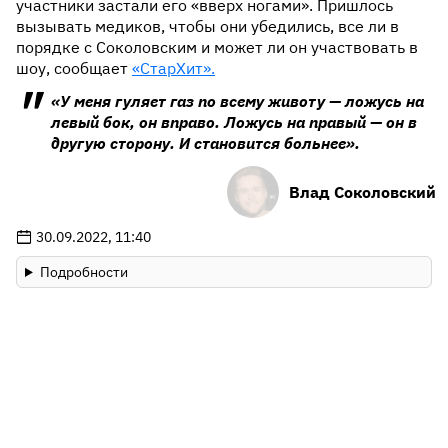
участники застали его «вверх ногами». Пришлось
вызывать медиков, чтобы они убедились, все ли в
порядке с Соколовским и может ли он участвовать в
шоу, сообщает
«СтарХит».
«У меня гуляет газ по всему животу — ложусь на
левый бок, он вправо. Ложусь на правый — он в
другую сторону. И становится больнее».
Влад Соколовский
30.09.2022, 11:40
Подробности