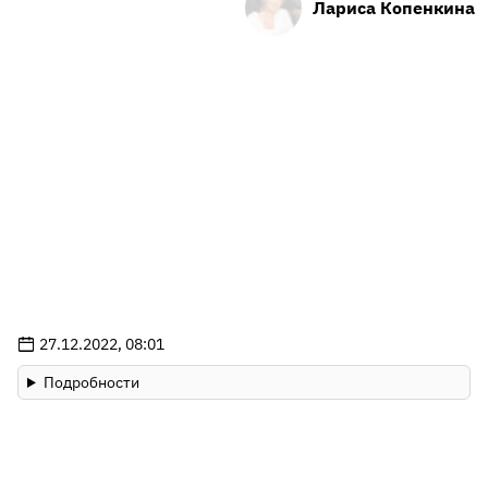
Лариса Копенкина
27.12.2022, 08:01
Подробности