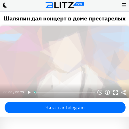
☰
Шаляпин дал концерт в доме престарелых
00:00 / 00:29
Читать в Telegram