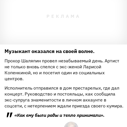
Музыкант оказался на своей волне.
Прохор Шаляпин провел незабываемый день. Артист
не только вновь спелся с экс-женой Ларисой
Копенкиной, но и посетил один из социальных
центров.
Исполнитель отправился в дом престарелых, где дал
концерт. Руководство и постояльцы, как сообщила
экс-супруга знаменитости в личном аккаунте в
соцсети, с нетерпением ждали приезда своего кумира.
«Как ему были рады и тепло принимали».