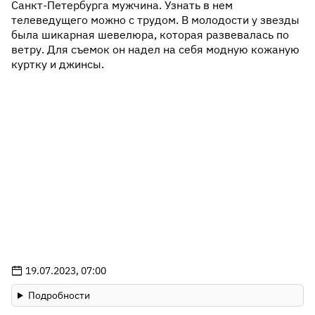
Санкт-Петербурга мужчина. Узнать в нем
телеведущего можно с трудом. В молодости у звезды
была шикарная шевелюра, которая развевалась по
ветру. Для съемок он надел на себя модную кожаную
куртку и джинсы.
19.07.2023, 07:00
Подробности