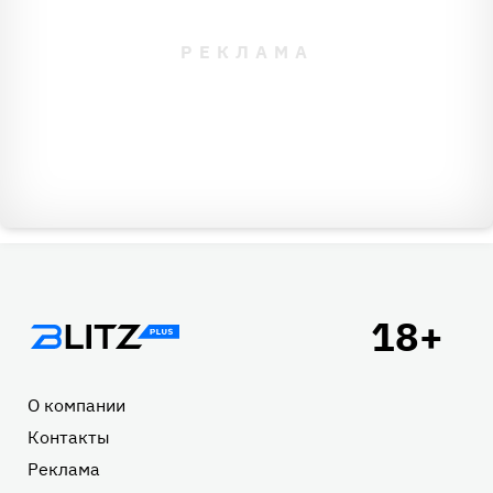
Подвал
О компании
Контакты
Реклама