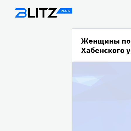
Женщины под
Хабенского 