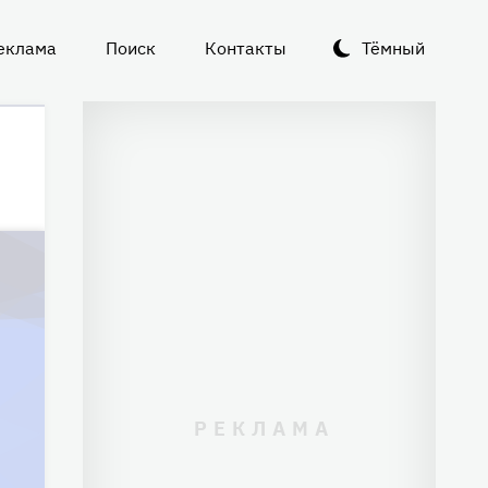
еклама
Поиск
Контакты
Тёмный