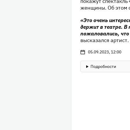
покажут спектакль 
женщины. Об этом 
«Это очень интересн
держит в театре. 
пожаловались, что
высказался артист.
05.09.2023, 12:00
Подробности