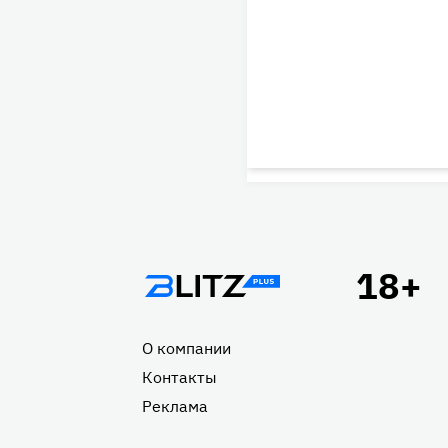
Подвал
О компании
Контакты
Реклама