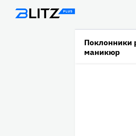
Поклонники 
маникюр