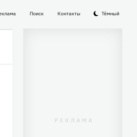
еклама
Поиск
Контакты
Тёмный