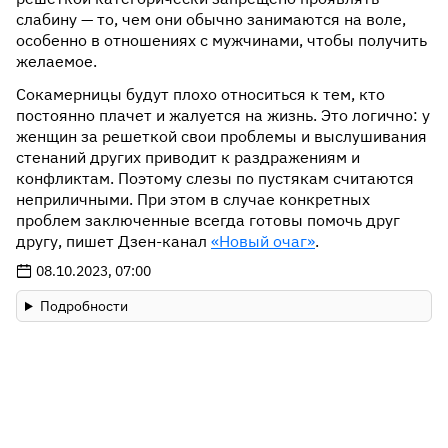
слабину — то, чем они обычно занимаются на воле,
особенно в отношениях с мужчинами, чтобы получить
желаемое.
Сокамерницы будут плохо относиться к тем, кто
постоянно плачет и жалуется на жизнь. Это логично: у
женщин за решеткой свои проблемы и выслушивания
стенаний других приводит к раздражениям и
конфликтам. Поэтому слезы по пустякам считаются
неприличными. При этом в случае конкретных
проблем заключенные всегда готовы помочь друг
другу, пишет Дзен-канал
«Новый очаг»
.
08.10.2023, 07:00
Подробности