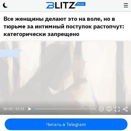
☰
Все женщины делают это на воле, но в
тюрьме за интимный поступок растопчут:
категорически запрещено
00:00 / 01:01
Читать в Telegram