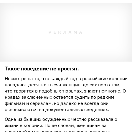
Такое поведение не простят.
Несмотря на то, что каждый год в российские колонии
попадают десятки тысяч женщин, до сих пор о том,
что творится в подобных тюрьмах, знают немногие. О
нравах заключенных остается судить по редким
фильмам и сериалам, но далеко не всегда они
основываются на документальных сведениях.
Одна из бывших осужденных честно рассказала о
жизни в колонии. По ее словам, женщинам за
решеткой категорически запрещено проявлять