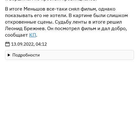
В итоге Меньшов все-таки снял фильм, однако
показывать его не хотели. В картине были слишком
откровенные сцены. Судьбу ленты в итоге решил
Леонид Брежнев. Он посмотрел фильм и дал добро,
сообщает
КП
.
13.09.2022, 04:12
Подробности