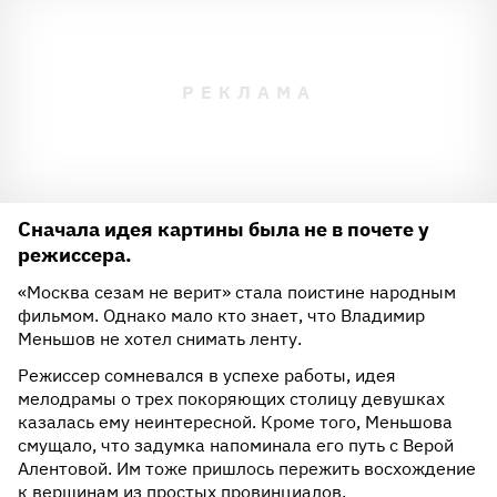
Сначала идея картины была не в почете у
режиссера.
«Москва сезам не верит» стала поистине народным
фильмом. Однако мало кто знает, что Владимир
Меньшов не хотел снимать ленту.
Режиссер сомневался в успехе работы, идея
мелодрамы о трех покоряющих столицу девушках
казалась ему неинтересной. Кроме того, Меньшова
смущало, что задумка напоминала его путь с Верой
Алентовой. Им тоже пришлось пережить восхождение
к вершинам из простых провинциалов.