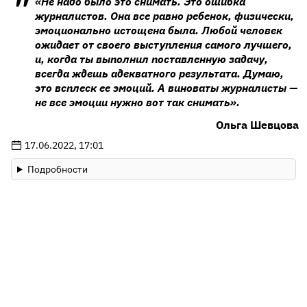
«Не надо было это снимать. Это ошибка
журналистов. Она все равно ребенок, физически,
эмоционально истощена была. Любой человек
ожидает от своего выступления самого лучшего,
и, когда ты выполнил поставленную задачу,
всегда ждешь адекватного результата. Думаю,
это всплеск ее эмоций. А виноваты журналисты —
не все эмоции нужно вот так снимать».
Ольга Шевцова
17.06.2022, 17:01
Подробности