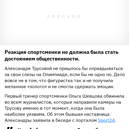
Реакция спортсменки не должна была стать
достоянием общественности.
Александре Трусовой не пришлось бы оправдываться
за свои слезы на Олимпиаде, если бы не одно но. Дело
вовсе не в том, что фигуристка так и не получила
желанное «золото» и не смогла сдержать эмоции.
Первый тренер спортсменки Ольга Шевцова обвинила
во всем журналистов, которые направили камеры на
Трусову именно в тот момент, когда она была
наиболее уязвима. Об этом бывшая наставница
Александры заявила в беседе с порталом
Sport24
.